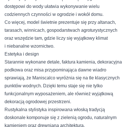
dostępowi do wody ułatwia wykonywanie wielu
codziennych czynności w ogrodzie i wokół domu.
Co więcej, model świetnie prezentuje się przy altanach,
tarasach, winnicach, gospodarstwach agroturystycznych
oraz wszędzie tam, gdzie liczy się wyjątkowy klimat
i niebanalne wzornictwo.
Estetyka i design
Starannie wykonane detale, faktura kamienia, dekoracyjna
podkowa oraz misa przypominająca dawne wiadro
sprawiają, że Maniscalco wyróżnia się na tle klasycznych
punktów wodnych. Dzięki temu staje się nie tylko
funkcjonalnym wyposażeniem, ale również wyjątkową
dekoracją ogrodowej przestrzeni.
Rustykalna stylistyka inspirowana włoską tradycją
doskonale komponuje się z zielenią ogrodu, naturalnym
kamieniem oraz drewnianą architekturą.