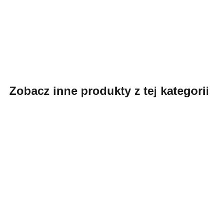
Zobacz inne produkty z tej kategorii