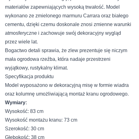
materiałów zapewniających wysoką trwałość. Model
wykonano ze zmielonego marmuru Carrara oraz białego
cementu, dzięki czemu doskonale znosi zmienne warunki
atmosferyczne i zachowuje swój dekoracyjny wygląd
przez wiele lat.
Bogactwo detali sprawia, że zlew prezentuje się niczym
mała ogrodowa rzeźba, która nadaje przestrzeni
wyjątkowy, rustykalny klimat.
Specyfikacja produktu
Model wyposażono w dekoracyjną misę w formie wiadra
oraz kolumnę umożliwiającą montaż kranu ogrodowego.
Wymiary:
Wysokość: 83 cm
Wysokość montażu kranu: 73 cm
Szerokość: 30 cm
Głębokość: 38 cm