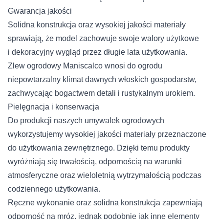
Gwarancja jakości
Solidna konstrukcja oraz wysokiej jakości materiały
sprawiają, że model zachowuje swoje walory użytkowe
i dekoracyjny wygląd przez długie lata użytkowania.
Zlew ogrodowy Maniscalco wnosi do ogrodu
niepowtarzalny klimat dawnych włoskich gospodarstw,
zachwycając bogactwem detali i rustykalnym urokiem.
Pielęgnacja i konserwacja
Do produkcji naszych umywalek ogrodowych
wykorzystujemy wysokiej jakości materiały przeznaczone
do użytkowania zewnętrznego. Dzięki temu produkty
wyróżniają się trwałością, odpornością na warunki
atmosferyczne oraz wieloletnią wytrzymałością podczas
codziennego użytkowania.
Ręczne wykonanie oraz solidna konstrukcja zapewniają
odporność na mróz, jednak podobnie jak inne elementy