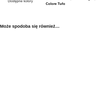
Dostępne kolory
Colore Tufo
Może spodoba się również…