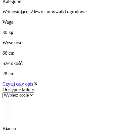
Kategorie:
Wolnostojące, Zlewy i umywalki ogrodowe
Waga:
30 kg
Wysokość:
66 cm
Szerokość:
28 cm
Czytaj cały opis
Dostępne kolory
Bianco