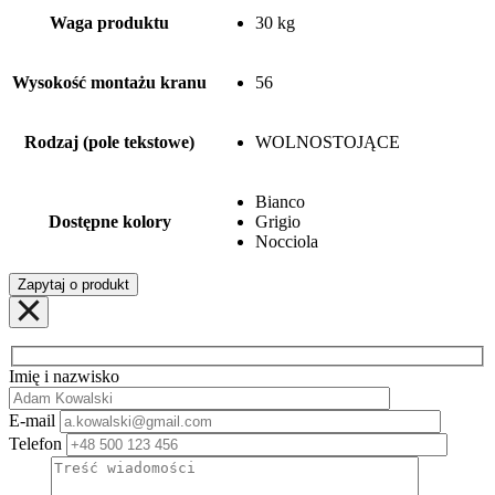
Waga produktu
30 kg
Wysokość montażu kranu
56
Rodzaj (pole tekstowe)
WOLNOSTOJĄCE
Bianco
Dostępne kolory
Grigio
Nocciola
Zapytaj o produkt
Imię i nazwisko
E-mail
Telefon