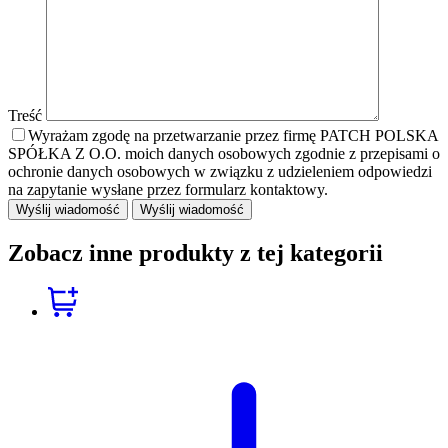
Treść
Wyrażam zgodę na przetwarzanie przez firmę PATCH POLSKA
SPÓŁKA Z O.O. moich danych osobowych zgodnie z przepisami o
ochronie danych osobowych w związku z udzieleniem odpowiedzi
na zapytanie wysłane przez formularz kontaktowy.
Wyślij wiadomość
Zobacz inne produkty z tej kategorii