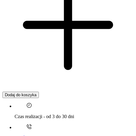
Dodaj do koszyka
Czas realizacji - od 3 do 30 dni