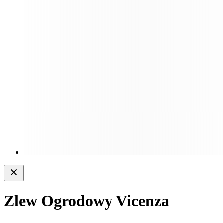
Zlew Ogrodowy Vicenza