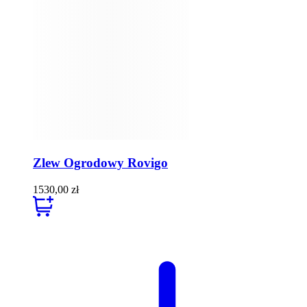
Zlew Ogrodowy Rovigo
1530,00
zł