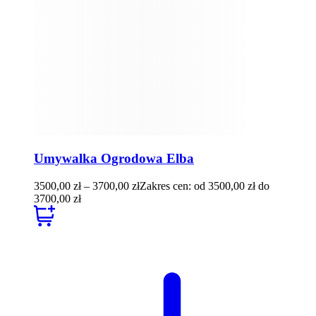
Umywalka Ogrodowa Elba
3500,00
zł
–
3700,00
zł
Zakres cen: od 3500,00 zł do
3700,00 zł