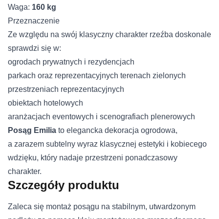
Waga:
160 kg
Przeznaczenie
Ze względu na swój klasyczny charakter rzeźba doskonale
sprawdzi się w:
ogrodach prywatnych i rezydencjach
parkach oraz reprezentacyjnych terenach zielonych
przestrzeniach reprezentacyjnych
obiektach hotelowych
aranżacjach eventowych i scenografiach plenerowych
Posąg Emilia
to elegancka dekoracja ogrodowa,
a zarazem subtelny wyraz klasycznej estetyki i kobiecego
wdzięku, który nadaje przestrzeni ponadczasowy
charakter.
Szczegóły produktu
Zaleca się montaż posągu na stabilnym, utwardzonym