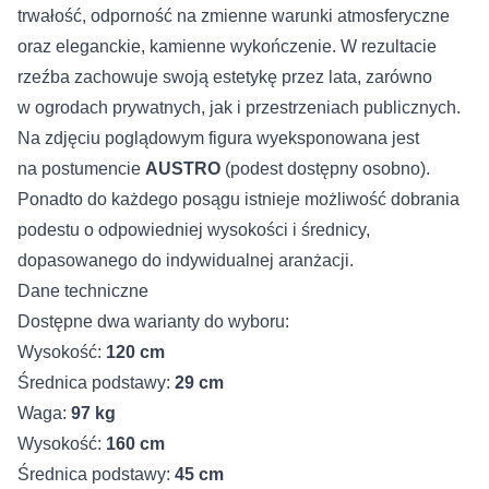
trwałość, odporność na zmienne warunki atmosferyczne
oraz eleganckie, kamienne wykończenie. W rezultacie
rzeźba zachowuje swoją estetykę przez lata, zarówno
w ogrodach prywatnych, jak i przestrzeniach publicznych.
Na zdjęciu poglądowym figura wyeksponowana jest
na postumencie
AUSTRO
(podest dostępny osobno).
Ponadto do każdego posągu istnieje możliwość dobrania
podestu o odpowiedniej wysokości i średnicy,
dopasowanego do indywidualnej aranżacji.
Dane techniczne
Dostępne dwa warianty do wyboru:
Wysokość:
120 cm
Średnica podstawy:
29 cm
Waga:
97 kg
Wysokość:
160 cm
Średnica podstawy:
45 cm