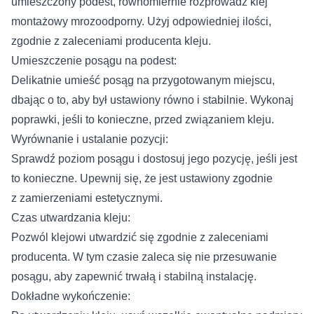
umieszczony podest, równomiernie rozprowadź klej
montażowy mrozoodporny. Użyj odpowiedniej ilości,
zgodnie z zaleceniami producenta kleju.
Umieszczenie posągu na podest:
Delikatnie umieść posąg na przygotowanym miejscu,
dbając o to, aby był ustawiony równo i stabilnie. Wykonaj
poprawki, jeśli to konieczne, przed związaniem kleju.
Wyrównanie i ustalanie pozycji:
Sprawdź poziom posągu i dostosuj jego pozycję, jeśli jest
to konieczne. Upewnij się, że jest ustawiony zgodnie
z zamierzeniami estetycznymi.
Czas utwardzania kleju:
Pozwól klejowi utwardzić się zgodnie z zaleceniami
producenta. W tym czasie zaleca się nie przesuwanie
posągu, aby zapewnić trwałą i stabilną instalację.
Dokładne wykończenie: