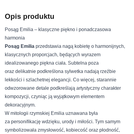
Opis produktu
Posąg Emilia – klasyczne piękno i ponadczasowa
harmonia
Posąg Emilia
przedstawia nagą kobietę o harmonijnych,
klasycznych proporcjach, będących wyrazem
idealizowanego piękna ciała. Subtelna poza
oraz delikatnie podkreślona sylwetka nadają rzeźbie
lekkości i szlachetnej elegancji. Co więcej, starannie
odwzorowane detale podkreślają artystyczny charakter
kompozycji, czyniąc ją wyjątkowym elementem
dekoracyjnym.
W mitologii rzymskiej Emilia uznawana była
za personifikację wdzięku, urody i miłości. Tym samym
symbolizowała zmysłowość, kobiecość oraz płodność,