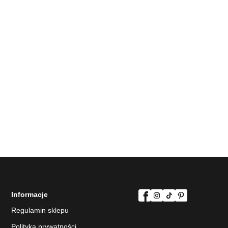
Informacje
Regulamin sklepu
Polityka prywatności