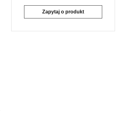
Zapytaj o produkt