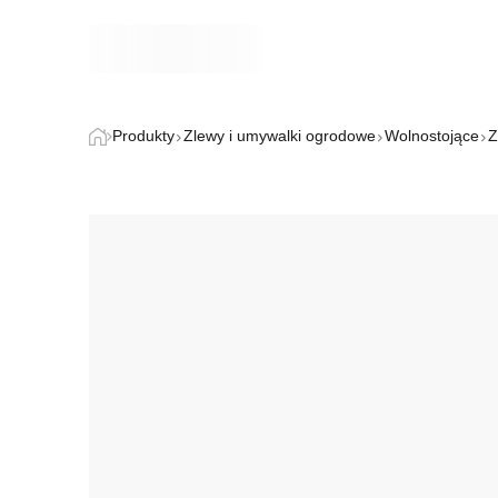
Produkty
Zlewy i umywalki ogrodowe
Wolnostojące
Z