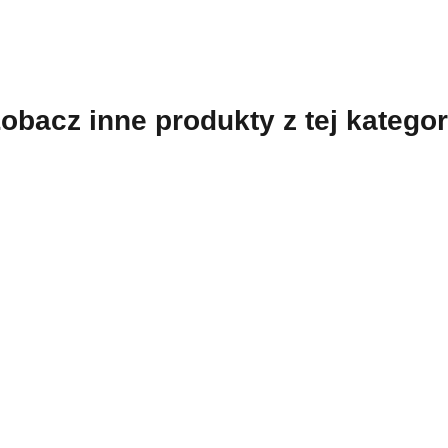
obacz inne produkty z tej kategor