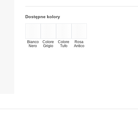
Dostępne kolory
Bianco
Colore
Colore
Rosa
Nero
Grigio
Tufo
Antico