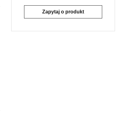
Zapytaj o produkt