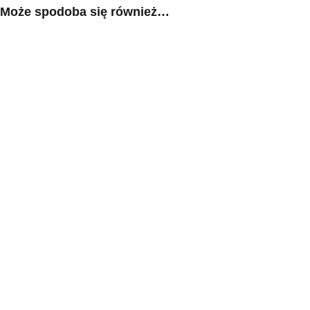
Może spodoba się również…