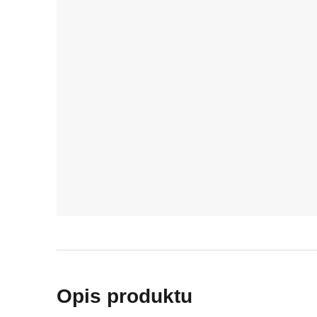
Opis produktu