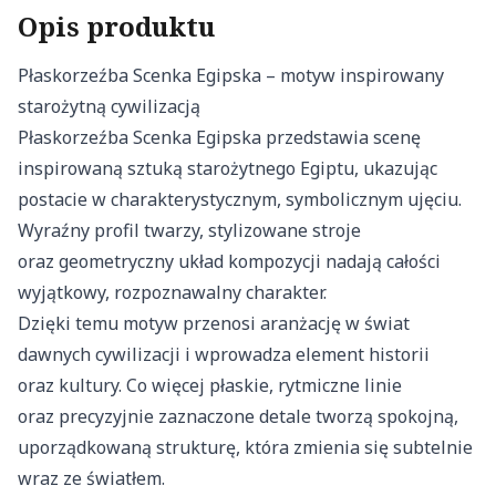
Opis produktu
Płaskorzeźba Scenka Egipska – motyw inspirowany
starożytną cywilizacją
Płaskorzeźba Scenka Egipska przedstawia scenę
inspirowaną sztuką starożytnego Egiptu, ukazując
postacie w charakterystycznym, symbolicznym ujęciu.
Wyraźny profil twarzy, stylizowane stroje
oraz geometryczny układ kompozycji nadają całości
wyjątkowy, rozpoznawalny charakter.
Dzięki temu motyw przenosi aranżację w świat
dawnych cywilizacji i wprowadza element historii
oraz kultury. Co więcej płaskie, rytmiczne linie
oraz precyzyjnie zaznaczone detale tworzą spokojną,
uporządkowaną strukturę, która zmienia się subtelnie
wraz ze światłem.