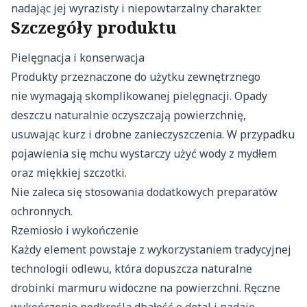
nadając jej wyrazisty i niepowtarzalny charakter.
Szczegóły produktu
Pielęgnacja i konserwacja
Produkty przeznaczone do użytku zewnętrznego
nie wymagają skomplikowanej pielęgnacji. Opady
deszczu naturalnie oczyszczają powierzchnię,
usuwając kurz i drobne zanieczyszczenia. W przypadku
pojawienia się mchu wystarczy użyć wody z mydłem
oraz miękkiej szczotki.
Nie zaleca się stosowania dodatkowych preparatów
ochronnych.
Rzemiosło i wykończenie
Każdy element powstaje z wykorzystaniem tradycyjnej
technologii odlewu, która dopuszcza naturalne
drobinki marmuru widoczne na powierzchni. Ręczne