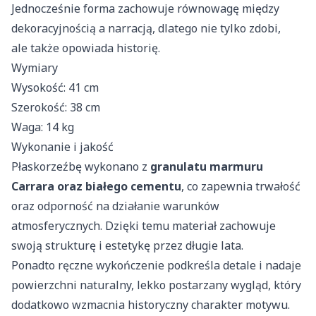
Jednocześnie forma zachowuje równowagę między
dekoracyjnością a narracją, dlatego nie tylko zdobi,
ale także opowiada historię.
Wymiary
Wysokość: 41 cm
Szerokość: 38 cm
Waga: 14 kg
Wykonanie i jakość
Płaskorzeźbę wykonano z
granulatu marmuru
Carrara oraz białego cementu
, co zapewnia trwałość
oraz odporność na działanie warunków
atmosferycznych. Dzięki temu materiał zachowuje
swoją strukturę i estetykę przez długie lata.
Ponadto ręczne wykończenie podkreśla detale i nadaje
powierzchni naturalny, lekko postarzany wygląd, który
dodatkowo wzmacnia historyczny charakter motywu.