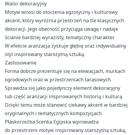
Walor dekoracyjny
Motyw wnosi do otoczenia egzotyczny i kulturowy
akcent, który wyróżnia przestrzeń na tle klasycznych
dekoracji. Jego obecność przyciąga uwagę i nadaje
ścianie bardziej wyrazisty, tematyczny charakter.
W efekcie aranżacja zyskuje głębię oraz indywidualny
styl inspirowany starożytną sztuką.
Zastosowanie
Forma dobrze prezentuje się na elewacjach, murkach
ogrodowych oraz w przestrzeniach tarasowych.
Sprawdza się jako pojedynczy element dekoracyjny
lub część aranżacji inspirowanych historią i kulturą.
Dzięki temu może stanowić ciekawy akcent w bardziej
oryginalnych i tematycznych kompozycjach.
Płaskorzeźba Scenka Egipska wprowadza
do przestrzeni motyw inspirowany starożytną sztuką,