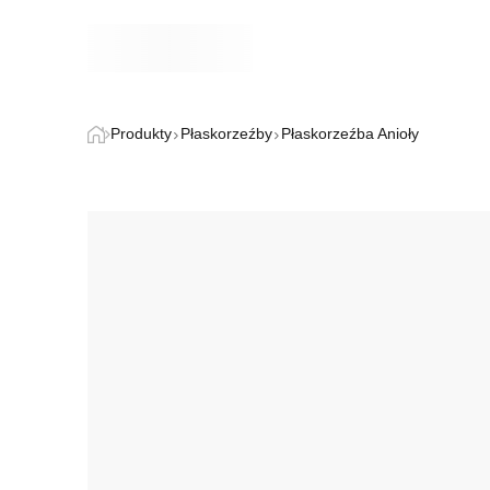
Produkty
Płaskorzeźby
Płaskorzeźba Anioły