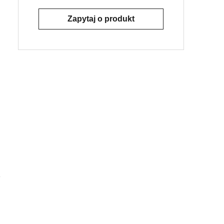
Zapytaj o produkt