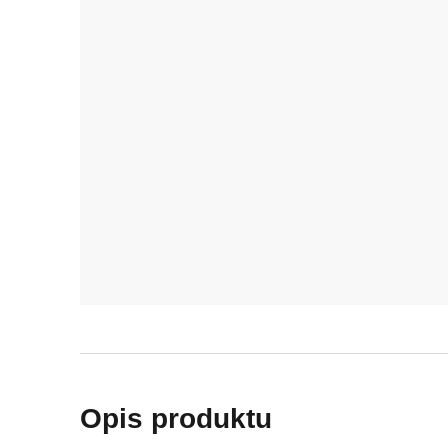
Opis produktu