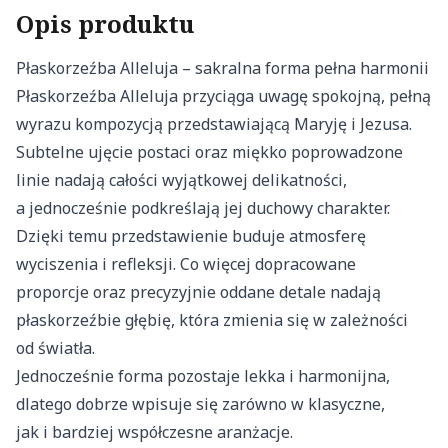
Opis produktu
Płaskorzeźba Alleluja – sakralna forma pełna harmonii
Płaskorzeźba Alleluja przyciąga uwagę spokojną, pełną
wyrazu kompozycją przedstawiającą Maryję i Jezusa.
Subtelne ujęcie postaci oraz miękko poprowadzone
linie nadają całości wyjątkowej delikatności,
a jednocześnie podkreślają jej duchowy charakter.
Dzięki temu przedstawienie buduje atmosferę
wyciszenia i refleksji. Co więcej dopracowane
proporcje oraz precyzyjnie oddane detale nadają
płaskorzeźbie głębię, która zmienia się w zależności
od światła.
Jednocześnie forma pozostaje lekka i harmonijna,
dlatego dobrze wpisuje się zarówno w klasyczne,
jak i bardziej współczesne aranżacje.