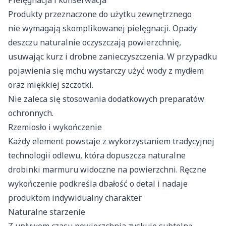
Pielęgnacja i konserwacja
Produkty przeznaczone do użytku zewnętrznego
nie wymagają skomplikowanej pielęgnacji. Opady
deszczu naturalnie oczyszczają powierzchnię,
usuwając kurz i drobne zanieczyszczenia. W przypadku
pojawienia się mchu wystarczy użyć wody z mydłem
oraz miękkiej szczotki.
Nie zaleca się stosowania dodatkowych preparatów
ochronnych.
Rzemiosło i wykończenie
Każdy element powstaje z wykorzystaniem tradycyjnej
technologii odlewu, która dopuszcza naturalne
drobinki marmuru widoczne na powierzchni. Ręczne
wykończenie podkreśla dbałość o detal i nadaje
produktom indywidualny charakter.
Naturalne starzenie