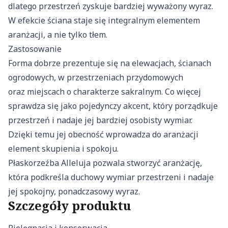
dlatego przestrzeń zyskuje bardziej wyważony wyraz.
W efekcie ściana staje się integralnym elementem
aranżacji, a nie tylko tłem.
Zastosowanie
Forma dobrze prezentuje się na elewacjach, ścianach
ogrodowych, w przestrzeniach przydomowych
oraz miejscach o charakterze sakralnym. Co więcej
sprawdza się jako pojedynczy akcent, który porządkuje
przestrzeń i nadaje jej bardziej osobisty wymiar.
Dzięki temu jej obecność wprowadza do aranżacji
element skupienia i spokoju.
Płaskorzeźba Alleluja pozwala stworzyć aranżację,
która podkreśla duchowy wymiar przestrzeni i nadaje
jej spokojny, ponadczasowy wyraz.
Szczegóły produktu