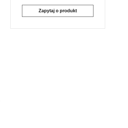
Zapytaj o produkt