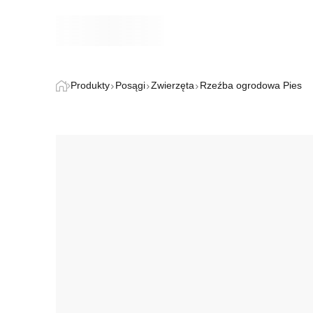
Produkty
Posągi
Zwierzęta
Rzeźba ogrodowa Pies