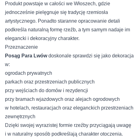
Produkt powstaje w całości we Włoszech, gdzie
jednocześnie pielęgnuje się tradycję rzemiosła
artystycznego. Ponadto staranne opracowanie detali
podkreśla naturalną formę rzeźb, a tym samym nadaje im
elegancki i dekoracyjny charakter.
Przeznaczenie
Posąg Para Lwów
doskonale sprawdzi się jako dekoracja
w:
ogrodach prywatnych
parkach oraz przestrzeniach publicznych
przy wejściach do domów i rezydencji
przy bramach wjazdowych oraz alejach ogrodowych
w hotelach, restauracjach oraz eleganckich przestrzeniach
zewnętrznych
Dzięki swojej wyrazistej formie rzeźby przyciągają uwagę
i w naturalny sposób podkreślają charakter otoczenia.