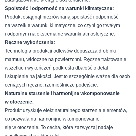
Spoistość i odporność na warunki klimatyczne:
Produkt osiągnął niezrównaną spoistość i odporność
na wszelkie warunki klimatyczne, co czyni go trwałym
i odpornym na ekstremalne warunki atmosferyczne.
Ręczne wykończenia:
Technologia produkcji odlewów dopuszcza drobinki
marmuru, widoczne na powierzchni. Ręczne traktowanie
wszelkich wykończeń podkreśla dbałość o detal
i skupienie na jakości. Jest to szczególnie ważne dla osób
ceniących ręczne, rzemieślnicze podejście.
Naturalne starzenie i harmonijne wkomponowanie
w otoczenie:
Produkt uzyskuje efekt naturalnego starzenia elementów,
co pozwala na harmonijne wkomponowanie
się w otoczenie. To cecha, która zazwyczaj nadaje
wyjątkowy charakter i styl.