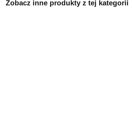
Zobacz inne produkty z tej kategorii