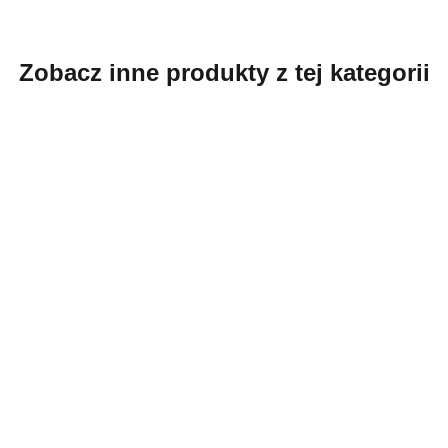
Zobacz inne produkty z tej kategorii