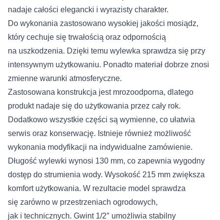
nadaje całości elegancki i wyrazisty charakter.
Do wykonania zastosowano wysokiej jakości mosiądz,
który cechuje się trwałością oraz odpornością
na uszkodzenia. Dzięki temu wylewka sprawdza się przy
intensywnym użytkowaniu. Ponadto materiał dobrze znosi
zmienne warunki atmosferyczne.
Zastosowana konstrukcja jest mrozoodporna, dlatego
produkt nadaje się do użytkowania przez cały rok.
Dodatkowo wszystkie części są wymienne, co ułatwia
serwis oraz konserwację. Istnieje również możliwość
wykonania modyfikacji na indywidualne zamówienie.
Długość wylewki wynosi 130 mm, co zapewnia wygodny
dostęp do strumienia wody. Wysokość 215 mm zwiększa
komfort użytkowania. W rezultacie model sprawdza
się zarówno w przestrzeniach ogrodowych,
jak i technicznych. Gwint 1/2″ umożliwia stabilny