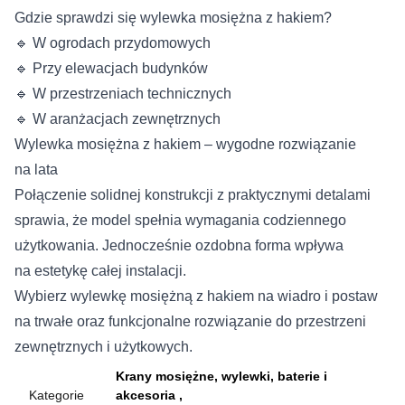
Gdzie sprawdzi się wylewka mosiężna z hakiem?
🔹 W ogrodach przydomowych
🔹 Przy elewacjach budynków
🔹 W przestrzeniach technicznych
🔹 W aranżacjach zewnętrznych
Wylewka mosiężna z hakiem – wygodne rozwiązanie
na lata
Połączenie solidnej konstrukcji z praktycznymi detalami
sprawia, że model spełnia wymagania codziennego
użytkowania. Jednocześnie ozdobna forma wpływa
na estetykę całej instalacji.
Wybierz wylewkę mosiężną z hakiem na wiadro i postaw
na trwałe oraz funkcjonalne rozwiązanie do przestrzeni
zewnętrznych i użytkowych.
Krany mosiężne, wylewki, baterie i
Kategorie
akcesoria