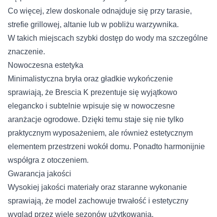
Co więcej, zlew doskonale odnajduje się przy tarasie,
strefie grillowej, altanie lub w pobliżu warzywnika.
W takich miejscach szybki dostęp do wody ma szczególne
znaczenie.
Nowoczesna estetyka
Minimalistyczna bryła oraz gładkie wykończenie
sprawiają, że Brescia K prezentuje się wyjątkowo
elegancko i subtelnie wpisuje się w nowoczesne
aranżacje ogrodowe. Dzięki temu staje się nie tylko
praktycznym wyposażeniem, ale również estetycznym
elementem przestrzeni wokół domu. Ponadto harmonijnie
współgra z otoczeniem.
Gwarancja jakości
Wysokiej jakości materiały oraz staranne wykonanie
sprawiają, że model zachowuje trwałość i estetyczny
wygląd przez wiele sezonów użytkowania.