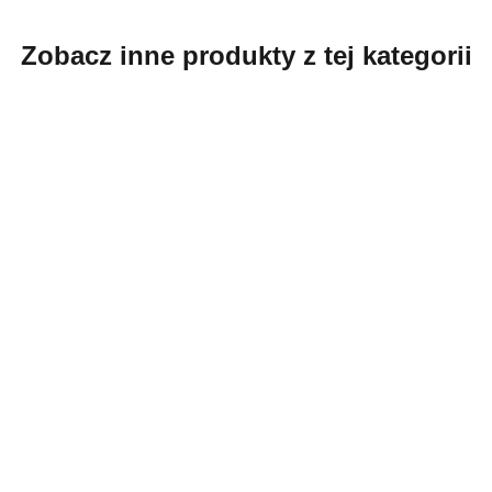
Zobacz inne produkty z tej kategorii