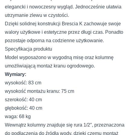
elegancki i nowoczesny wygląd. Jednocześnie ułatwia
utrzymanie zlewu w czystości.
Dzięki solidnej konstrukcji Brescia K zachowuje swoje
walory użytkowe i estetyczne przez długi czas. Ponadto
pozostaje odporna na codzienne użytkowanie.
Specyfikacja produktu
Model wyposażono w wygodną misę oraz kolumnę
umożliwiającą montaż kranu ogrodowego.
Wymiary:
wysokość: 83 cm
wysokość montażu kranu: 75 cm
szerokość: 40 cm
głębokość: 40 cm
waga: 68 kg
Wewnątrz kolumny znajduje się rura 1/2″, przeznaczona
do podłączenia do źródła wody, dzięki czemu montaż