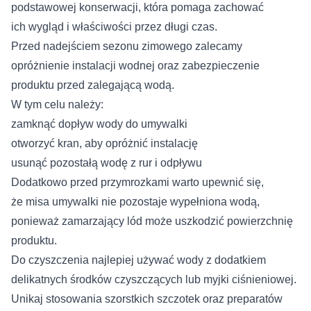
podstawowej konserwacji, która pomaga zachować
ich wygląd i właściwości przez długi czas.
Przed nadejściem sezonu zimowego zalecamy
opróżnienie instalacji wodnej oraz zabezpieczenie
produktu przed zalegającą wodą.
W tym celu należy:
zamknąć dopływ wody do umywalki
otworzyć kran, aby opróżnić instalację
usunąć pozostałą wodę z rur i odpływu
Dodatkowo przed przymrozkami warto upewnić się,
że misa umywalki nie pozostaje wypełniona wodą,
ponieważ zamarzający lód może uszkodzić powierzchnię
produktu.
Do czyszczenia najlepiej używać wody z dodatkiem
delikatnych środków czyszczących lub myjki ciśnieniowej.
Unikaj stosowania szorstkich szczotek oraz preparatów