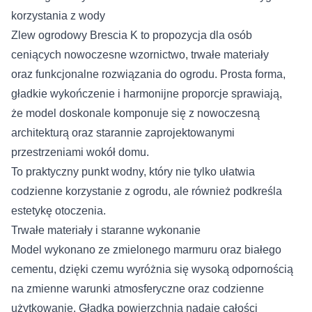
korzystania z wody
Zlew ogrodowy Brescia K to propozycja dla osób
ceniących nowoczesne wzornictwo, trwałe materiały
oraz funkcjonalne rozwiązania do ogrodu. Prosta forma,
gładkie wykończenie i harmonijne proporcje sprawiają,
że model doskonale komponuje się z nowoczesną
architekturą oraz starannie zaprojektowanymi
przestrzeniami wokół domu.
To praktyczny punkt wodny, który nie tylko ułatwia
codzienne korzystanie z ogrodu, ale również podkreśla
estetykę otoczenia.
Trwałe materiały i staranne wykonanie
Model wykonano ze zmielonego marmuru oraz białego
cementu, dzięki czemu wyróżnia się wysoką odpornością
na zmienne warunki atmosferyczne oraz codzienne
użytkowanie. Gładka powierzchnia nadaje całości