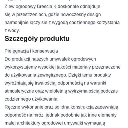
Zlew ogrodowy Brescia K doskonale odnajduje
się w przestrzeniach, gdzie nowoczesny design
harmonijnie łączy się z wygodą codziennego korzystania
z wody.
Szczegóły produktu
Pielęgnacja i konserwacja
Do produkcji naszych umywalek ogrodowych
wykorzystujemy wysokiej jakości materiały przeznaczone
do użytkowania zewnętrznego. Dzięki temu produkty
wyróżniają się trwałością, odpornością na warunki
atmosferyczne oraz wieloletnią wytrzymałością podczas
codziennego użytkowania.
Ręczne wykonanie oraz solidna konstrukcja zapewniają
odporność na mróz, jednak podobnie jak inne elementy
małej architektury ogrodowej umywalki wymagają