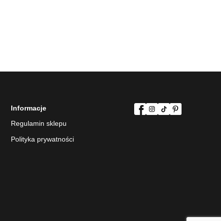
Informacje
Regulamin sklepu
Polityka prywatności