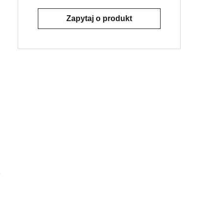
Zapytaj o produkt