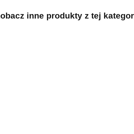
obacz inne produkty z tej kategor