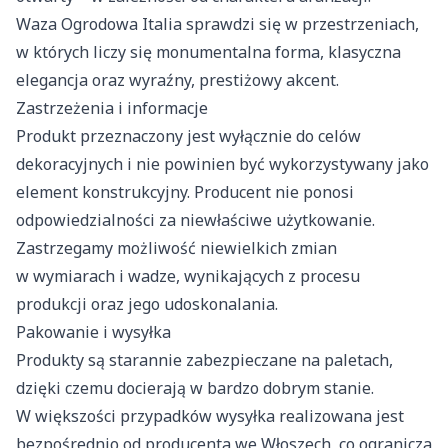
Waza Ogrodowa Italia sprawdzi się w przestrzeniach,
w których liczy się monumentalna forma, klasyczna
elegancja oraz wyraźny, prestiżowy akcent.
Zastrzeżenia i informacje
Produkt przeznaczony jest wyłącznie do celów
dekoracyjnych i nie powinien być wykorzystywany jako
element konstrukcyjny. Producent nie ponosi
odpowiedzialności za niewłaściwe użytkowanie.
Zastrzegamy możliwość niewielkich zmian
w wymiarach i wadze, wynikających z procesu
produkcji oraz jego udoskonalania.
Pakowanie i wysyłka
Produkty są starannie zabezpieczane na paletach,
dzięki czemu docierają w bardzo dobrym stanie.
W większości przypadków wysyłka realizowana jest
bezpośrednio od producenta we Włoszech, co ogranicza