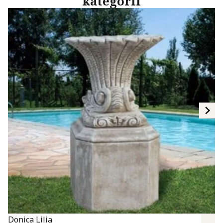
kategorii
Donica Lilia