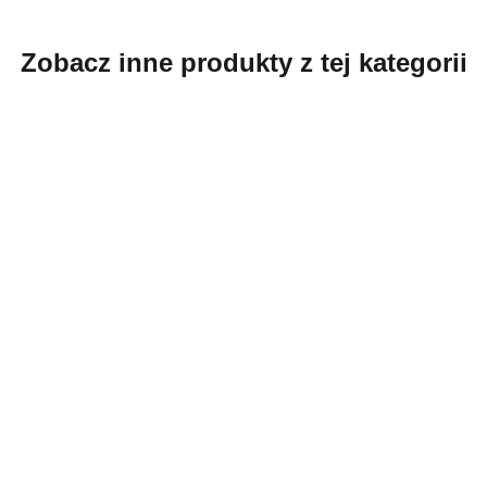
Zobacz inne produkty z tej kategorii