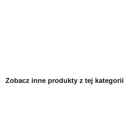
Zobacz inne produkty z tej kategorii