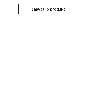
Zapytaj o produkt