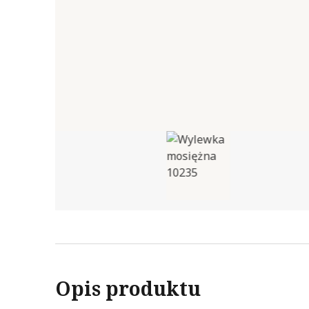
Opis produktu