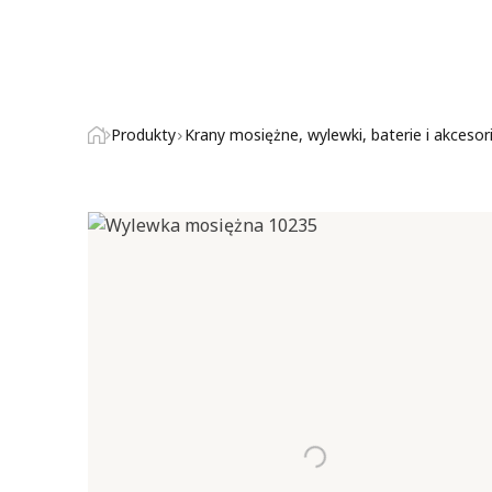
Produkty
Krany mosiężne, wylewki, baterie i akcesor