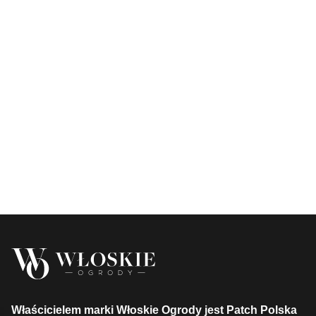
Właścicielem marki Włoskie Ogrody jest Patch Polska