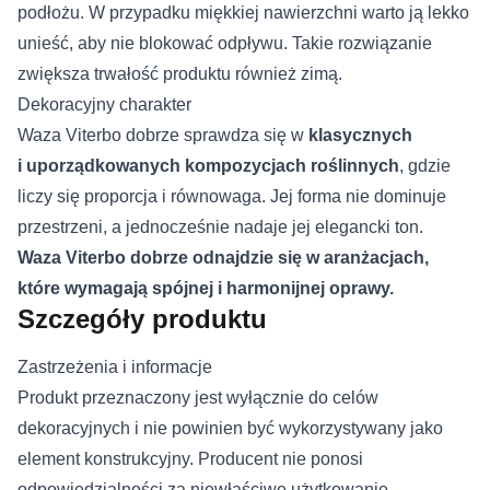
podłożu. W przypadku miękkiej nawierzchni warto ją lekko
unieść, aby nie blokować odpływu. Takie rozwiązanie
zwiększa trwałość produktu również zimą.
Dekoracyjny charakter
Waza Viterbo dobrze sprawdza się w
klasycznych
i uporządkowanych kompozycjach roślinnych
, gdzie
liczy się proporcja i równowaga. Jej forma nie dominuje
przestrzeni, a jednocześnie nadaje jej elegancki ton.
Waza Viterbo dobrze odnajdzie się w aranżacjach,
które wymagają spójnej i harmonijnej oprawy.
Szczegóły produktu
Zastrzeżenia i informacje
Produkt przeznaczony jest wyłącznie do celów
dekoracyjnych i nie powinien być wykorzystywany jako
element konstrukcyjny. Producent nie ponosi
odpowiedzialności za niewłaściwe użytkowanie.