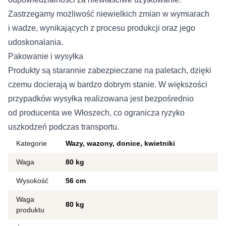
Zastrzegamy możliwość niewielkich zmian w wymiarach
i wadze, wynikających z procesu produkcji oraz jego
udoskonalania.
Pakowanie i wysyłka
Produkty są starannie zabezpieczane na paletach, dzięki
czemu docierają w bardzo dobrym stanie. W większości
przypadków wysyłka realizowana jest bezpośrednio
od producenta we Włoszech, co ogranicza ryzyko
uszkodzeń podczas transportu.
Kategorie
Wazy, wazony, donice, kwietniki
Waga
80 kg
Wysokość
56 cm
Waga
80 kg
produktu