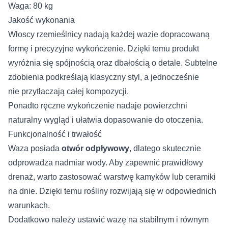
Waga: 80 kg
Jakość wykonania
Włoscy rzemieślnicy nadają każdej wazie dopracowaną
formę i precyzyjne wykończenie. Dzięki temu produkt
wyróżnia się spójnością oraz dbałością o detale. Subtelne
zdobienia podkreślają klasyczny styl, a jednocześnie
nie przytłaczają całej kompozycji.
Ponadto ręczne wykończenie nadaje powierzchni
naturalny wygląd i ułatwia dopasowanie do otoczenia.
Funkcjonalność i trwałość
Waza posiada
otwór odpływowy
, dlatego skutecznie
odprowadza nadmiar wody. Aby zapewnić prawidłowy
drenaż, warto zastosować warstwę kamyków lub ceramiki
na dnie. Dzięki temu rośliny rozwijają się w odpowiednich
warunkach.
Dodatkowo należy ustawić wazę na stabilnym i równym