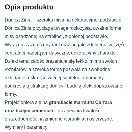
Opis produktu
Donica Zinia – szeroka misa na dekoracyjnej podstawie
Donica Zinia przyciąga uwagę rozłożystą, owalną formą
misy osadzonej na stabilnej, żłobionej podstawie.
Wyraźnie zaznaczony rant oraz bogate zdobienia w części
centralnej nadają jej klasyczny, dekoracyjny charakter.
Dzięki temu całość prezentuje się lekko, mimo swoich
rozmiarów, a szeroka forma pozwala na swobodne
układanie roślin. Co więcej subtelne ornamenty
podkreślają strukturę donicy i budują efekt dopracowanej
formy.
Projekt opiera się na
granulacie marmuru Carrara
oraz białym cemencie
, co zapewnia trwałość
oraz odporność na zmienne warunki atmosferyczne.
Wymiary i parametry