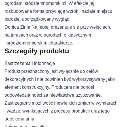
ogrodami śródziemnomorskimi. W efekcie jej
rozbudowana forma przyciąga wzrok i nadaje miejscu
bardziej uporządkowany wygląd.
Donica Zinia Najlepiej prezentuje się przy wejściach,
na tarasach oraz w ogrodach o klasycznym
i śródziemnomorskim charakterze.
Szczegóły produktu
Zastrzeżenia i informacje
Produkt przeznaczony jest wyłącznie do celów
dekoracyjnych i nie powinien być wykorzystywany jako
element konstrukcyjny. Producent nie ponosi
odpowiedzialności za niewłaściwe użytkowanie.
Zastrzegamy możliwość niewielkich zmian w wymiarach
i wadze, wynikających z procesu produkcji oraz jego
udoskonalania.
Pakowanie i wysyłka