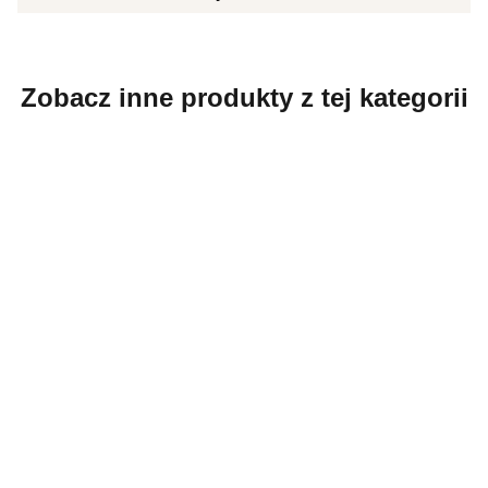
Zobacz inne produkty z tej kategorii