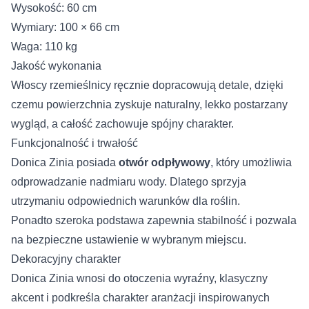
Wysokość: 60 cm
Wymiary: 100 × 66 cm
Waga: 110 kg
Jakość wykonania
Włoscy rzemieślnicy ręcznie dopracowują detale, dzięki
czemu powierzchnia zyskuje naturalny, lekko postarzany
wygląd, a całość zachowuje spójny charakter.
Funkcjonalność i trwałość
Donica Zinia posiada
otwór odpływowy
, który umożliwia
odprowadzanie nadmiaru wody. Dlatego sprzyja
utrzymaniu odpowiednich warunków dla roślin.
Ponadto szeroka podstawa zapewnia stabilność i pozwala
na bezpieczne ustawienie w wybranym miejscu.
Dekoracyjny charakter
Donica Zinia wnosi do otoczenia wyraźny, klasyczny
akcent i podkreśla charakter aranżacji inspirowanych