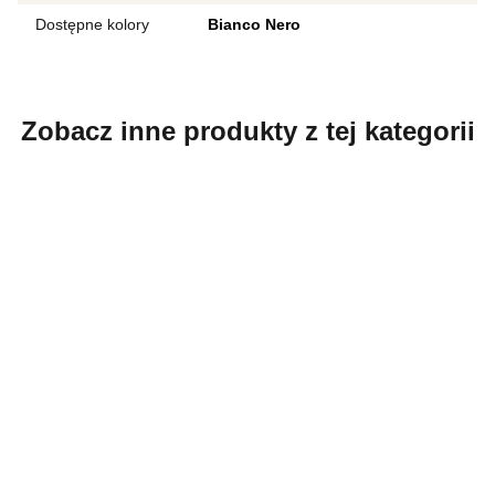
Dostępne kolory
Bianco Nero
Zobacz inne produkty z tej kategorii