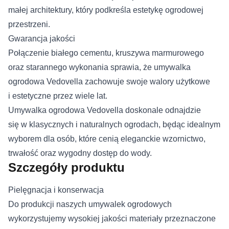
małej architektury, który podkreśla estetykę ogrodowej
przestrzeni.
Gwarancja jakości
Połączenie białego cementu, kruszywa marmurowego
oraz starannego wykonania sprawia, że umywalka
ogrodowa Vedovella zachowuje swoje walory użytkowe
i estetyczne przez wiele lat.
Umywalka ogrodowa Vedovella doskonale odnajdzie
się w klasycznych i naturalnych ogrodach, będąc idealnym
wyborem dla osób, które cenią eleganckie wzornictwo,
trwałość oraz wygodny dostęp do wody.
Szczegóły produktu
Pielęgnacja i konserwacja
Do produkcji naszych umywalek ogrodowych
wykorzystujemy wysokiej jakości materiały przeznaczone