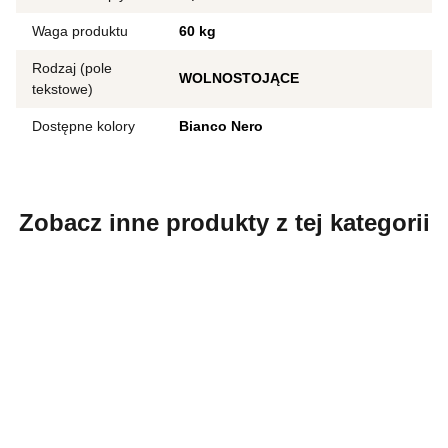
Waga produktu
60 kg
Rodzaj (pole
WOLNOSTOJĄCE
tekstowe)
Dostępne kolory
Bianco Nero
Zobacz inne produkty z tej kategorii