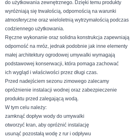
do użytkowania zewnętrznego. Dzięki temu produkty
wyróżniają się trwałością, odpornością na warunki
atmosferyczne oraz wieloletnią wytrzymałością podczas
codziennego użytkowania.
Ręczne wykonanie oraz solidna konstrukcja zapewniają
odporność na mróz, jednak podobnie jak inne elementy
małej architektury ogrodowej umywalki wymagają
podstawowej konserwacji, która pomaga zachować
ich wygląd i właściwości przez długi czas.
Przed nadejściem sezonu zimowego zalecamy
opróżnienie instalacji wodnej oraz zabezpieczenie
produktu przed zalegającą wodą.
W tym celu należy:
zamknąć dopływ wody do umywalki
otworzyć kran, aby opróżnić instalację
usunąć pozostałą wodę z rur i odpływu