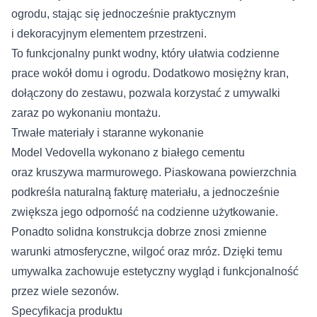
ogrodu, stając się jednocześnie praktycznym
i dekoracyjnym elementem przestrzeni.
To funkcjonalny punkt wodny, który ułatwia codzienne
prace wokół domu i ogrodu. Dodatkowo mosiężny kran,
dołączony do zestawu, pozwala korzystać z umywalki
zaraz po wykonaniu montażu.
Trwałe materiały i staranne wykonanie
Model Vedovella wykonano z białego cementu
oraz kruszywa marmurowego. Piaskowana powierzchnia
podkreśla naturalną fakturę materiału, a jednocześnie
zwiększa jego odporność na codzienne użytkowanie.
Ponadto solidna konstrukcja dobrze znosi zmienne
warunki atmosferyczne, wilgoć oraz mróz. Dzięki temu
umywalka zachowuje estetyczny wygląd i funkcjonalność
przez wiele sezonów.
Specyfikacja produktu