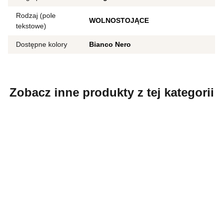
Rodzaj (pole
WOLNOSTOJĄCE
tekstowe)
Dostępne kolory
Bianco Nero
Zobacz inne produkty z tej kategorii