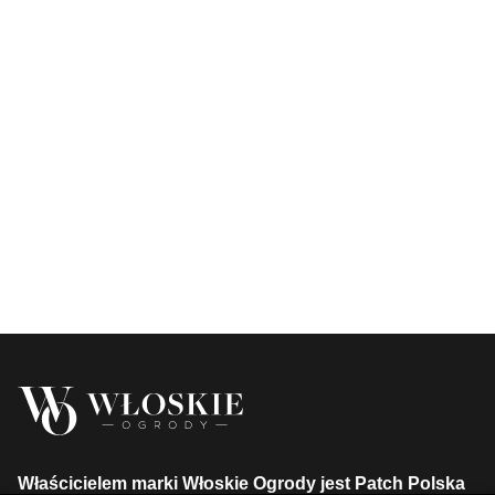
Właścicielem marki Włoskie Ogrody jest Patch Polska