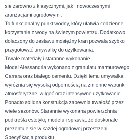
się zarówno z klasycznymi, jak i nowoczesnymi
aranżacjami ogrodowymi.
To funkcjonalny punkt wodny, który ułatwia codzienne
korzystanie z wody na świeżym powietrzu. Dodatkowo
dołączony do zestawu mosiężny kran pozwala szybko
przygotować umywalkę do użytkowania.
Trwałe materiały i staranne wykonanie
Model Alessandria wykonano z granulatu marmurowego
Carrara oraz białego cementu. Dzięki temu umywalka
wyróżnia się wysoką odpornością na zmienne warunki
atmosferyczne, wilgoć oraz intensywne użytkowanie.
Ponadto solidna konstrukcja zapewnia trwałość przez
wiele sezonów. Starannie wykonana powierzchnia
podkreśla estetykę modelu i sprawia, że doskonale
prezentuje się w każdej ogrodowej przestrzeni.
Specyfikacja produktu