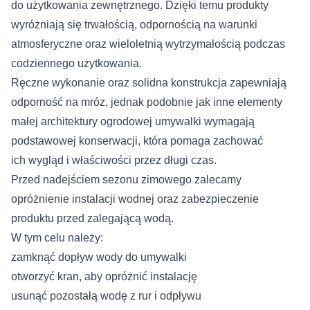
do użytkowania zewnętrznego. Dzięki temu produkty
wyróżniają się trwałością, odpornością na warunki
atmosferyczne oraz wieloletnią wytrzymałością podczas
codziennego użytkowania.
Ręczne wykonanie oraz solidna konstrukcja zapewniają
odporność na mróz, jednak podobnie jak inne elementy
małej architektury ogrodowej umywalki wymagają
podstawowej konserwacji, która pomaga zachować
ich wygląd i właściwości przez długi czas.
Przed nadejściem sezonu zimowego zalecamy
opróżnienie instalacji wodnej oraz zabezpieczenie
produktu przed zalegającą wodą.
W tym celu należy:
zamknąć dopływ wody do umywalki
otworzyć kran, aby opróżnić instalację
usunąć pozostałą wodę z rur i odpływu