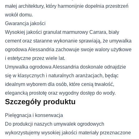
małej architektury, który harmonijnie dopełnia przestrzeń
wokół domu.
Gwarancja jakości
Wysokiej jakości granulat marmurowy Carrara, biały
cement oraz staranne wykonanie sprawiają, że umywalka
ogrodowa Alessandria zachowuje swoje walory użytkowe
i estetyczne przez wiele lat.
Umywalka ogrodowa Alessandria doskonale odnajdzie
się w klasycznych i naturalnych aranżacjach, będąc
idealnym wyborem dla osób, które cenią trwałość,
elegancką prostotę oraz wygodny dostęp do wody.
Szczegóły produktu
Pielęgnacja i konserwacja
Do produkcji naszych umywalek ogrodowych
wykorzystujemy wysokiej jakości materiały przeznaczone