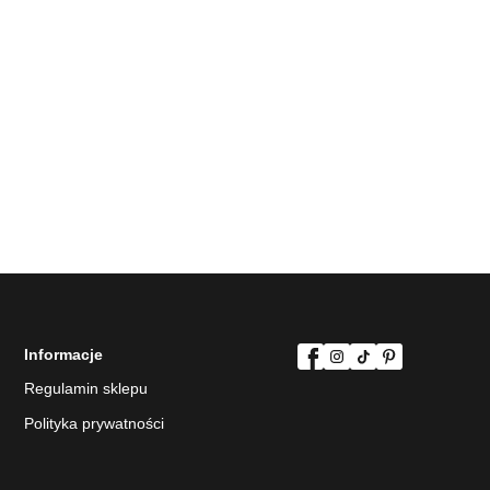
Informacje
Regulamin sklepu
Polityka prywatności