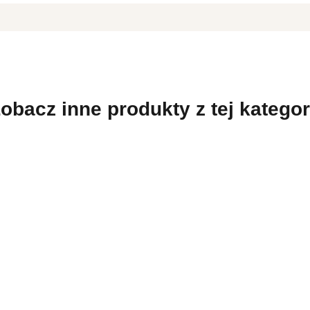
obacz inne produkty z tej kategor