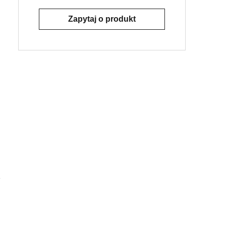
Zapytaj o produkt