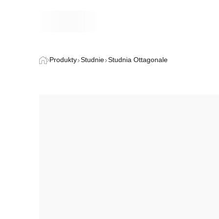
Produkty
Studnie
Studnia Ottagonale