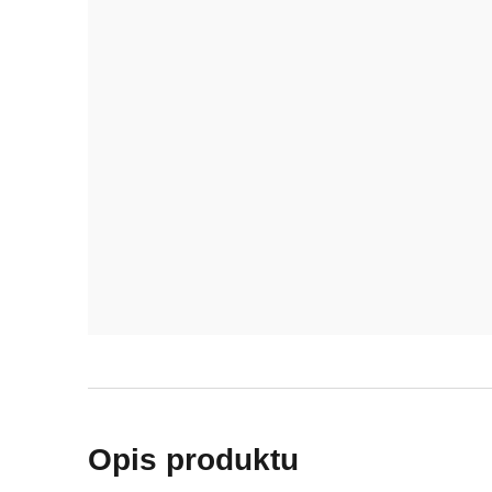
Opis produktu