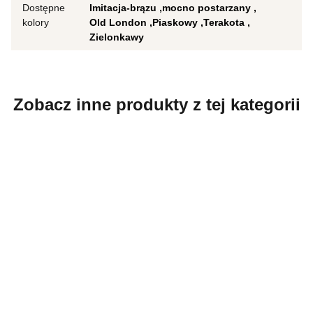
Dostępne
Imitacja-brązu
mocno postarzany
kolory
Old London
Piaskowy
Terakota
Zielonkawy
Zobacz inne produkty z tej kategorii