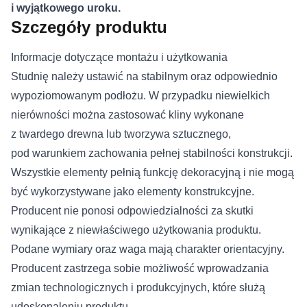
i wyjątkowego uroku.
Szczegóły produktu
Informacje dotyczące montażu i użytkowania
Studnię należy ustawić na stabilnym oraz odpowiednio
wypoziomowanym podłożu. W przypadku niewielkich
nierówności można zastosować kliny wykonane
z twardego drewna lub tworzywa sztucznego,
pod warunkiem zachowania pełnej stabilności konstrukcji.
Wszystkie elementy pełnią funkcję dekoracyjną i nie mogą
być wykorzystywane jako elementy konstrukcyjne.
Producent nie ponosi odpowiedzialności za skutki
wynikające z niewłaściwego użytkowania produktu.
Podane wymiary oraz waga mają charakter orientacyjny.
Producent zastrzega sobie możliwość wprowadzania
zmian technologicznych i produkcyjnych, które służą
udoskonaleniu produktu.