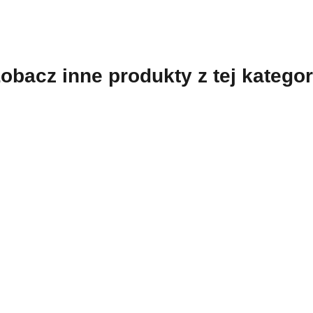
obacz inne produkty z tej kategor