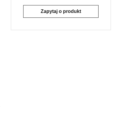
Zapytaj o produkt