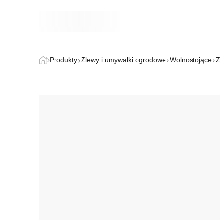
Produkty
Zlewy i umywalki ogrodowe
Wolnostojące
Z