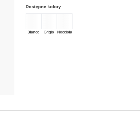
Dostępne kolory
Bianco
Grigio
Nocciola