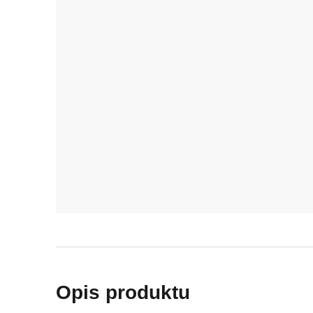
Opis produktu