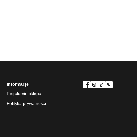
Informacje
Regulamin sklepu
Polityka prywatności