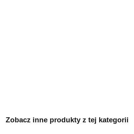
Zobacz inne produkty z tej kategorii