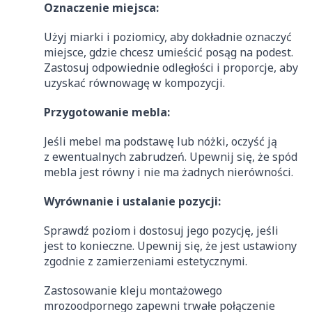
Oznaczenie miejsca:
Użyj miarki i poziomicy, aby dokładnie oznaczyć
miejsce, gdzie chcesz umieścić posąg na podest.
Zastosuj odpowiednie odległości i proporcje, aby
uzyskać równowagę w kompozycji.
Przygotowanie mebla:
Jeśli mebel ma podstawę lub nóżki, oczyść ją
z ewentualnych zabrudzeń. Upewnij się, że spód
mebla jest równy i nie ma żadnych nierówności.
Wyrównanie i ustalanie pozycji:
Sprawdź poziom i dostosuj jego pozycję, jeśli
jest to konieczne. Upewnij się, że jest ustawiony
zgodnie z zamierzeniami estetycznymi.
Zastosowanie kleju montażowego
mrozoodpornego zapewni trwałe połączenie