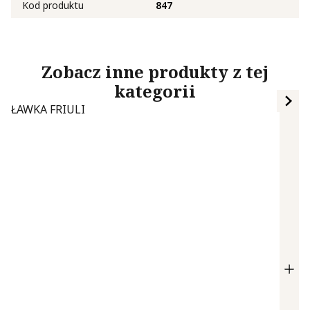
Kod produktu
847
Zobacz inne produkty z tej
kategorii
ŁAWKA FRIULI