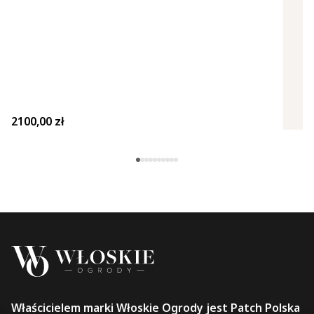
2100,00
zł
Właścicielem marki Włoskie Ogrody jest Patch Polska