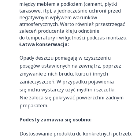
między meblem a podłożem (cement, płytki
tarasowe, itp), a jednocześnie uchroni przed
negatywnym wpływem warunków
atmosferycznych. Warto również przestrzegać
zaleceń producenta kleju odnośnie
do temperatury i wilgotności podczas montażu.
Łatwa konserwacja:
Opady deszczu pomagają w czyszczeniu
posągów ustawionych na zewnątrz, poprzez
zmywanie z nich brudu, kurzu i innych
zanieczyszczeń. W przypadku pojawienia
się mchu wystarczy użyć mydlin i szczotki.
Nie zaleca się pokrywać powierzchni żadnym
preparatem.
Podesty zamawia się osobno:
Dostosowanie produktu do konkretnych potrzeb.