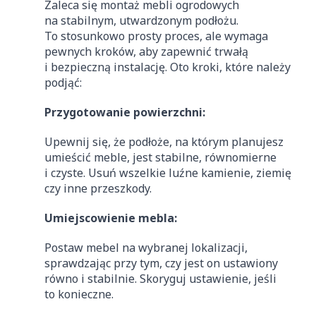
Zaleca się montaż mebli ogrodowych
na stabilnym, utwardzonym podłożu.
To stosunkowo prosty proces, ale wymaga
pewnych kroków, aby zapewnić trwałą
i bezpieczną instalację. Oto kroki, które należy
podjąć:
Przygotowanie powierzchni:
Upewnij się, że podłoże, na którym planujesz
umieścić meble, jest stabilne, równomierne
i czyste. Usuń wszelkie luźne kamienie, ziemię
czy inne przeszkody.
Umiejscowienie mebla:
Postaw mebel na wybranej lokalizacji,
sprawdzając przy tym, czy jest on ustawiony
równo i stabilnie. Skoryguj ustawienie, jeśli
to konieczne.