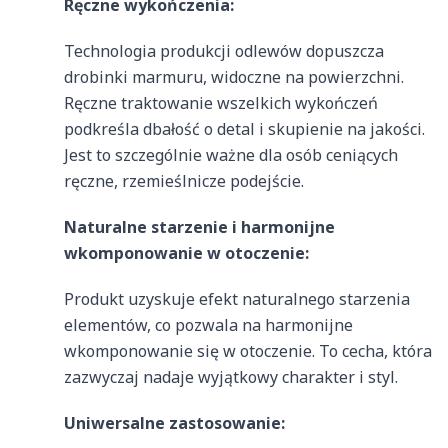
Ręczne wykończenia:
Technologia produkcji odlewów dopuszcza
drobinki marmuru, widoczne na powierzchni.
Ręczne traktowanie wszelkich wykończeń
podkreśla dbałość o detal i skupienie na jakości.
Jest to szczególnie ważne dla osób ceniących
ręczne, rzemieślnicze podejście.
Naturalne starzenie i harmonijne
wkomponowanie w otoczenie:
Produkt uzyskuje efekt naturalnego starzenia
elementów, co pozwala na harmonijne
wkomponowanie się w otoczenie. To cecha, która
zazwyczaj nadaje wyjątkowy charakter i styl.
Uniwersalne zastosowanie: