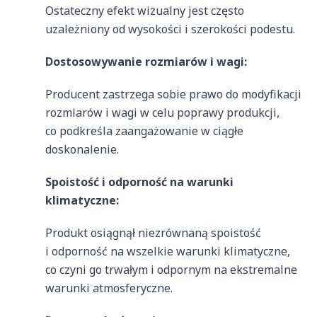
Ostateczny efekt wizualny jest często
uzależniony od wysokości i szerokości podestu.
Dostosowywanie rozmiarów i wagi:
Producent zastrzega sobie prawo do modyfikacji
rozmiarów i wagi w celu poprawy produkcji,
co podkreśla zaangażowanie w ciągłe
doskonalenie.
Spoistość i odporność na warunki
klimatyczne:
Produkt osiągnął niezrównaną spoistość
i odporność na wszelkie warunki klimatyczne,
co czyni go trwałym i odpornym na ekstremalne
warunki atmosferyczne.