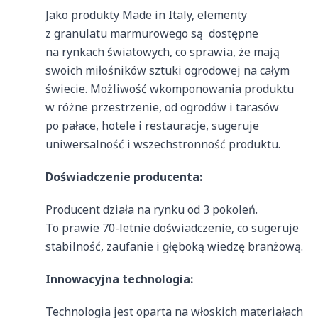
Jako produkty Made in Italy, elementy
z granulatu marmurowego są dostępne
na rynkach światowych, co sprawia, że ​​mają
swoich miłośników sztuki ogrodowej na całym
świecie. Możliwość wkomponowania produktu
w różne przestrzenie, od ogrodów i tarasów
po pałace, hotele i restauracje, sugeruje
uniwersalność i wszechstronność produktu.
Doświadczenie producenta:
Producent działa na rynku od 3 pokoleń.
To prawie 70-letnie doświadczenie, co sugeruje
stabilność, zaufanie i głęboką wiedzę branżową.
Innowacyjna technologia:
Technologia jest oparta na włoskich materiałach