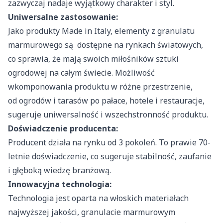
zazwyczaj nadaje wyjątkowy charakter i styl.
Uniwersalne zastosowanie:
Jako produkty Made in Italy, elementy z granulatu
marmurowego są dostępne na rynkach światowych,
co sprawia, że ​​mają swoich miłośników sztuki
ogrodowej na całym świecie. Możliwość
wkomponowania produktu w różne przestrzenie,
od ogrodów i tarasów po pałace, hotele i restauracje,
sugeruje uniwersalność i wszechstronność produktu.
Doświadczenie producenta:
Producent działa na rynku od 3 pokoleń. To prawie 70-
letnie doświadczenie, co sugeruje stabilność, zaufanie
i głęboką wiedzę branżową.
Innowacyjna technologia:
Technologia jest oparta na włoskich materiałach
najwyższej jakości, granulacie marmurowym