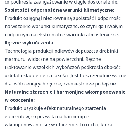
co podkreśla zaangażowanie w ciągłe doskonalenie.
Spoistość i odporność na warunki klimatyczne:
Produkt osiągnął niezrównaną spoistość i odporność
na wszelkie warunki klimatyczne, co czyni go trwałym
i odpornym na ekstremalne warunki atmosferyczne.
Ręczne wykończenia:
Technologia produkcji odlewów dopuszcza drobinki
marmuru, widoczne na powierzchni. Ręczne
traktowanie wszelkich wykończeń podkreśla dbałość
o detal i skupienie na jakości. Jest to szczególnie ważne
dla osób ceniących ręczne, rzemieślnicze podejście.
Naturalne starzenie i harmonijne wkomponowanie
w otoczenie:
Produkt uzyskuje efekt naturalnego starzenia
elementów, co pozwala na harmonijne
wkomponowanie się w otoczenie. To cecha, która