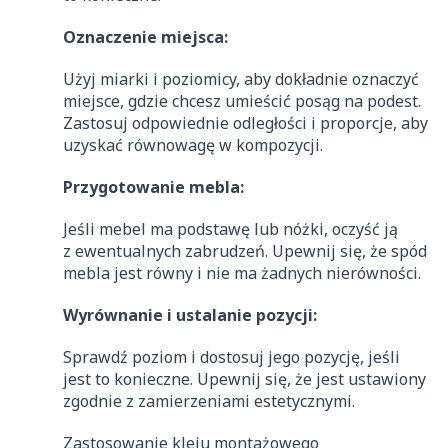
Oznaczenie miejsca:
Użyj miarki i poziomicy, aby dokładnie oznaczyć
miejsce, gdzie chcesz umieścić posąg na podest.
Zastosuj odpowiednie odległości i proporcje, aby
uzyskać równowagę w kompozycji.
Przygotowanie mebla:
Jeśli mebel ma podstawę lub nóżki, oczyść ją
z ewentualnych zabrudzeń. Upewnij się, że spód
mebla jest równy i nie ma żadnych nierówności.
Wyrównanie i ustalanie pozycji:
Sprawdź poziom i dostosuj jego pozycję, jeśli
jest to konieczne. Upewnij się, że jest ustawiony
zgodnie z zamierzeniami estetycznymi.
Zastosowanie kleju montażowego