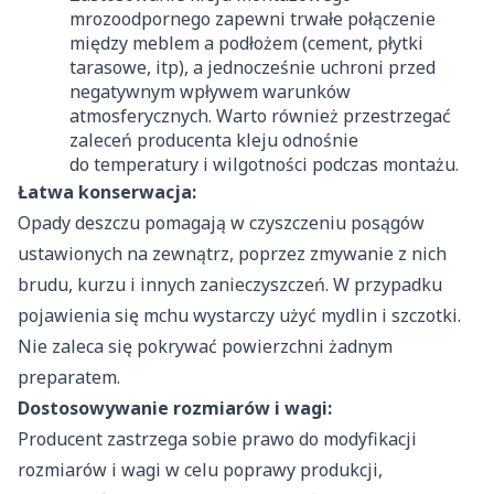
mrozoodpornego zapewni trwałe połączenie
między meblem a podłożem (cement, płytki
tarasowe, itp), a jednocześnie uchroni przed
negatywnym wpływem warunków
atmosferycznych. Warto również przestrzegać
zaleceń producenta kleju odnośnie
do temperatury i wilgotności podczas montażu.
Łatwa konserwacja:
Opady deszczu pomagają w czyszczeniu posągów
ustawionych na zewnątrz, poprzez zmywanie z nich
brudu, kurzu i innych zanieczyszczeń. W przypadku
pojawienia się mchu wystarczy użyć mydlin i szczotki.
Nie zaleca się pokrywać powierzchni żadnym
preparatem.
Dostosowywanie rozmiarów i wagi:
Producent zastrzega sobie prawo do modyfikacji
rozmiarów i wagi w celu poprawy produkcji,