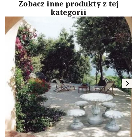
Zobacz inne produkty z tej
kategorii