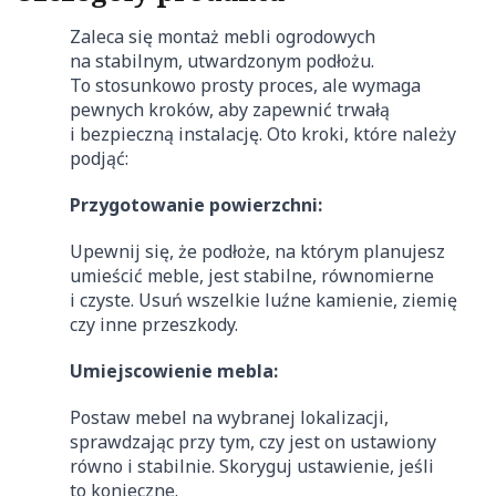
Zaleca się montaż mebli ogrodowych
na stabilnym, utwardzonym podłożu.
To stosunkowo prosty proces, ale wymaga
pewnych kroków, aby zapewnić trwałą
i bezpieczną instalację. Oto kroki, które należy
podjąć:
Przygotowanie powierzchni:
Upewnij się, że podłoże, na którym planujesz
umieścić meble, jest stabilne, równomierne
i czyste. Usuń wszelkie luźne kamienie, ziemię
czy inne przeszkody.
Umiejscowienie mebla:
Postaw mebel na wybranej lokalizacji,
sprawdzając przy tym, czy jest on ustawiony
równo i stabilnie. Skoryguj ustawienie, jeśli
to konieczne.