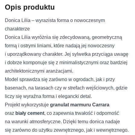
Opis produktu
Donica Lilia – wyrazista forma o nowoczesnym
charakterze
Donica Lilia wyróżnia się zdecydowaną, geometryczną
formą i ostrymi liniami, które nadają jej nowoczesny
i uporządkowany charakter. Jej sylwetka przyciąga uwagę
i dobrze komponuje się z minimalistycznymi oraz bardziej
architektonicznymi aranżacjami.
Model sprawdza się zarówno w ogrodach, jak i przy
basenach, na tarasach czy w strefach wejściowych, gdzie
liczy się wyraźna forma i elegancki detal.
Projekt wykorzystuje
granulat marmuru Carrara
oraz
biały cement
, co zapewnia trwałość i odporność
na warunki atmosferyczne. Dzięki temu donica nadaje
się zarówno do użytku zewnętrznego, jak i wewnętrznego.