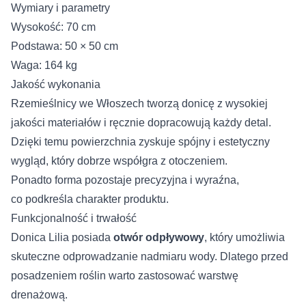
Wymiary i parametry
Wysokość: 70 cm
Podstawa: 50 × 50 cm
Waga: 164 kg
Jakość wykonania
Rzemieślnicy we Włoszech tworzą donicę z wysokiej
jakości materiałów i ręcznie dopracowują każdy detal.
Dzięki temu powierzchnia zyskuje spójny i estetyczny
wygląd, który dobrze współgra z otoczeniem.
Ponadto forma pozostaje precyzyjna i wyraźna,
co podkreśla charakter produktu.
Funkcjonalność i trwałość
Donica Lilia posiada
otwór odpływowy
, który umożliwia
skuteczne odprowadzanie nadmiaru wody. Dlatego przed
posadzeniem roślin warto zastosować warstwę
drenażową.