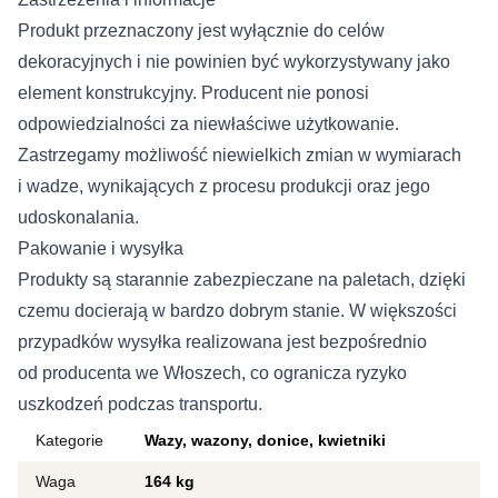
Produkt przeznaczony jest wyłącznie do celów
dekoracyjnych i nie powinien być wykorzystywany jako
element konstrukcyjny. Producent nie ponosi
odpowiedzialności za niewłaściwe użytkowanie.
Zastrzegamy możliwość niewielkich zmian w wymiarach
i wadze, wynikających z procesu produkcji oraz jego
udoskonalania.
Pakowanie i wysyłka
Produkty są starannie zabezpieczane na paletach, dzięki
czemu docierają w bardzo dobrym stanie. W większości
przypadków wysyłka realizowana jest bezpośrednio
od producenta we Włoszech, co ogranicza ryzyko
uszkodzeń podczas transportu.
Kategorie
Wazy, wazony, donice, kwietniki
Waga
164 kg