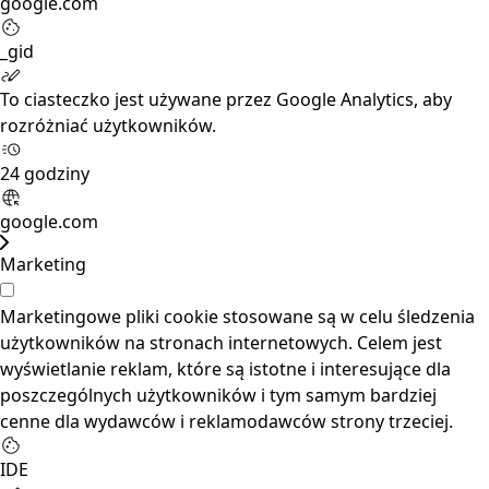
google.com
_gid
To ciasteczko jest używane przez Google Analytics, aby
rozróżniać użytkowników.
24 godziny
google.com
Marketing
Marketingowe pliki cookie stosowane są w celu śledzenia
użytkowników na stronach internetowych. Celem jest
wyświetlanie reklam, które są istotne i interesujące dla
poszczególnych użytkowników i tym samym bardziej
cenne dla wydawców i reklamodawców strony trzeciej.
IDE