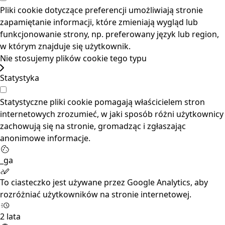
Pliki cookie dotyczące preferencji umożliwiają stronie
zapamiętanie informacji, które zmieniają wygląd lub
funkcjonowanie strony, np. preferowany język lub region,
w którym znajduje się użytkownik.
Nie stosujemy plików cookie tego typu
Statystyka
Statystyczne pliki cookie pomagają właścicielem stron
internetowych zrozumieć, w jaki sposób różni użytkownicy
zachowują się na stronie, gromadząc i zgłaszając
anonimowe informacje.
_ga
To ciasteczko jest używane przez Google Analytics, aby
rozróżniać użytkowników na stronie internetowej.
2 lata