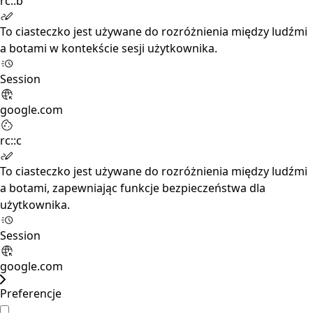
rc::b
To ciasteczko jest używane do rozróżnienia między ludźmi
a botami w kontekście sesji użytkownika.
Session
google.com
rc::c
To ciasteczko jest używane do rozróżnienia między ludźmi
a botami, zapewniając funkcje bezpieczeństwa dla
użytkownika.
Session
google.com
Preferencje