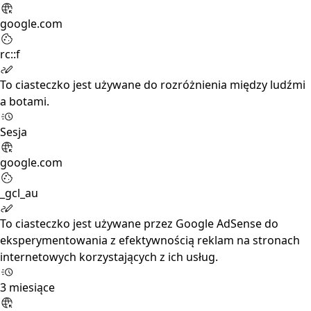
google.com
rc::f
To ciasteczko jest używane do rozróżnienia między ludźmi
a botami.
Sesja
google.com
_gcl_au
To ciasteczko jest używane przez Google AdSense do
eksperymentowania z efektywnością reklam na stronach
internetowych korzystających z ich usług.
3 miesiące