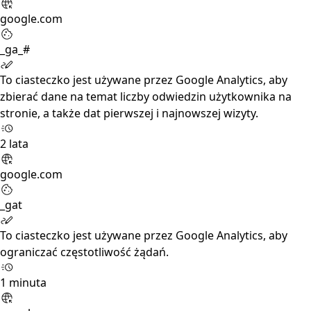
google.com
_ga_#
To ciasteczko jest używane przez Google Analytics, aby
zbierać dane na temat liczby odwiedzin użytkownika na
stronie, a także dat pierwszej i najnowszej wizyty.
2 lata
google.com
_gat
To ciasteczko jest używane przez Google Analytics, aby
ograniczać częstotliwość żądań.
1 minuta