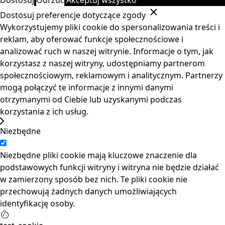
Dostosuj preferencje dotyczące zgody
Wykorzystujemy pliki cookie do spersonalizowania treści i
reklam, aby oferować funkcje społecznościowe i
analizować ruch w naszej witrynie. Informacje o tym, jak
korzystasz z naszej witryny, udostępniamy partnerom
społecznościowym, reklamowym i analitycznym. Partnerzy
mogą połączyć te informacje z innymi danymi
otrzymanymi od Ciebie lub uzyskanymi podczas
korzystania z ich usług.
Niezbędne
Niezbędne pliki cookie mają kluczowe znaczenie dla
podstawowych funkcji witryny i witryna nie będzie działać
w zamierzony sposób bez nich. Te pliki cookie nie
przechowują żadnych danych umożliwiających
identyfikację osoby.