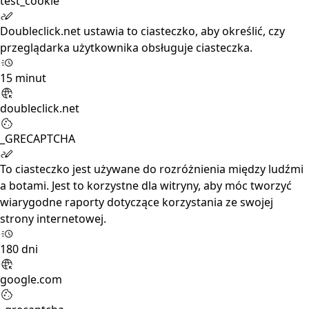
test_cookie
Doubleclick.net ustawia to ciasteczko, aby określić, czy
przeglądarka użytkownika obsługuje ciasteczka.
15 minut
doubleclick.net
_GRECAPTCHA
To ciasteczko jest używane do rozróżnienia między ludźmi
a botami. Jest to korzystne dla witryny, aby móc tworzyć
wiarygodne raporty dotyczące korzystania ze swojej
strony internetowej.
180 dni
google.com