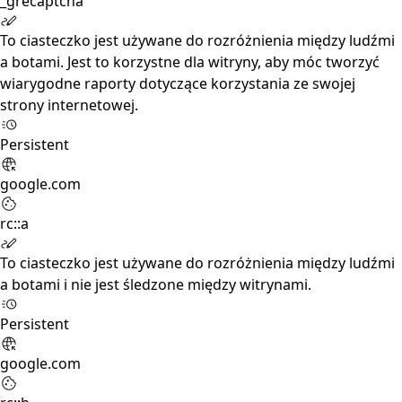
_grecaptcha
To ciasteczko jest używane do rozróżnienia między ludźmi
a botami. Jest to korzystne dla witryny, aby móc tworzyć
wiarygodne raporty dotyczące korzystania ze swojej
strony internetowej.
Persistent
google.com
rc::a
To ciasteczko jest używane do rozróżnienia między ludźmi
a botami i nie jest śledzone między witrynami.
Persistent
google.com