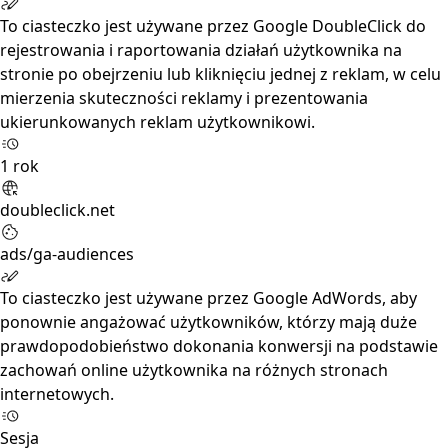
To ciasteczko jest używane przez Google DoubleClick do
rejestrowania i raportowania działań użytkownika na
stronie po obejrzeniu lub kliknięciu jednej z reklam, w celu
mierzenia skuteczności reklamy i prezentowania
ukierunkowanych reklam użytkownikowi.
1 rok
doubleclick.net
ads/ga-audiences
To ciasteczko jest używane przez Google AdWords, aby
ponownie angażować użytkowników, którzy mają duże
prawdopodobieństwo dokonania konwersji na podstawie
zachowań online użytkownika na różnych stronach
internetowych.
Sesja