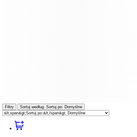
Filtry
Sortuj według:
Sortuj po:
Domyślne