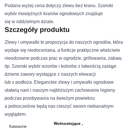
Podana wyżej cena dotyczy zlewu bez kranu. Szeroki
wybór mosiężnych kranów ogrodowych znajduje
się w oddzielnym dziale.
Szczegóły produktu
Zlewy i umywalki to propozycja do naszych ogrodów, która
wydaje się niedoceniana, a funkcje praktyczne właściwie
nieodzowne podczas prac w ogrodzie, grillowania, zabaw,
itp. Szeroki wybór wzorów i kolorów z łatwością zastąpi
dziwne zawory wystające z naszych elewacji
lub z podłoża. Eleganckie zlewy i umywalki ogrodowe
ułatwią nam i naszym najbliższym zachowanie higieny
podczas przebywania na świeżym powietrzu
a jednocześnie będą nas cieszyć swoim niebanalnym
wyglądem.
Wolnostojące
Kategorie