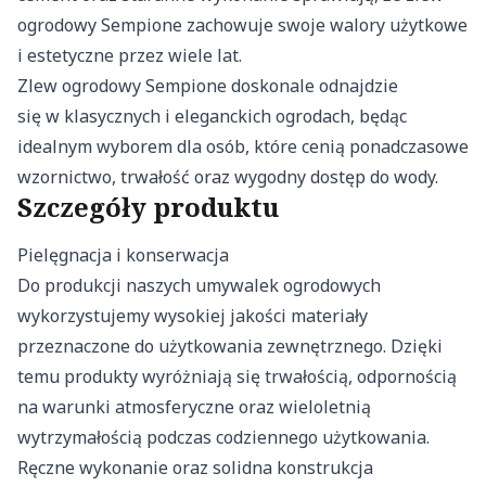
ogrodowy Sempione zachowuje swoje walory użytkowe
i estetyczne przez wiele lat.
Zlew ogrodowy Sempione doskonale odnajdzie
się w klasycznych i eleganckich ogrodach, będąc
idealnym wyborem dla osób, które cenią ponadczasowe
wzornictwo, trwałość oraz wygodny dostęp do wody.
Szczegóły produktu
Pielęgnacja i konserwacja
Do produkcji naszych umywalek ogrodowych
wykorzystujemy wysokiej jakości materiały
przeznaczone do użytkowania zewnętrznego. Dzięki
temu produkty wyróżniają się trwałością, odpornością
na warunki atmosferyczne oraz wieloletnią
wytrzymałością podczas codziennego użytkowania.
Ręczne wykonanie oraz solidna konstrukcja