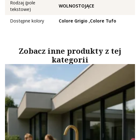
Rodzaj (pole
WOLNOSTOJĄCE
tekstowe)
Dostępne kolory
Colore Grigio
Colore Tufo
Zobacz inne produkty z tej
kategorii