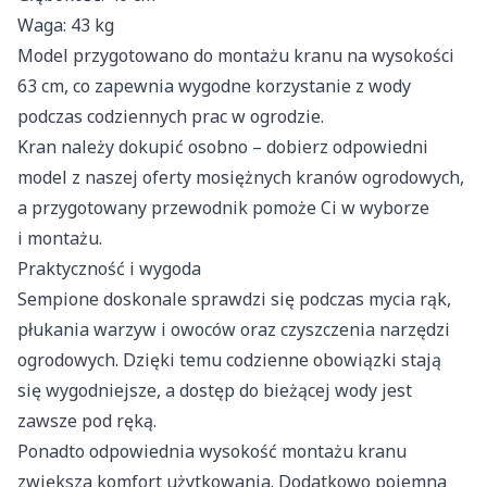
Waga: 43 kg
Model przygotowano do montażu kranu na wysokości
63 cm, co zapewnia wygodne korzystanie z wody
podczas codziennych prac w ogrodzie.
Kran należy dokupić osobno – dobierz odpowiedni
model z naszej oferty
mosiężnych kranów ogrodowych
,
a przygotowany
przewodnik
pomoże Ci w wyborze
i montażu.
Praktyczność i wygoda
Sempione doskonale sprawdzi się podczas mycia rąk,
płukania warzyw i owoców oraz czyszczenia narzędzi
ogrodowych. Dzięki temu codzienne obowiązki stają
się wygodniejsze, a dostęp do bieżącej wody jest
zawsze pod ręką.
Ponadto odpowiednia wysokość montażu kranu
zwiększa komfort użytkowania. Dodatkowo pojemna