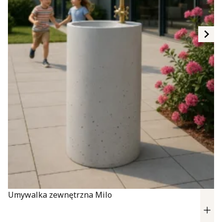
Umywalka zewnętrzna Milo