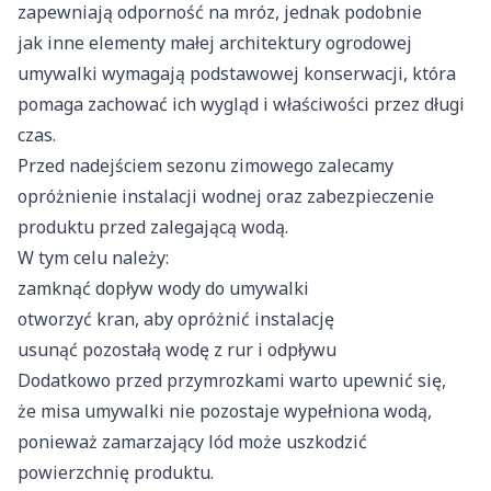
zapewniają odporność na mróz, jednak podobnie
jak inne elementy małej architektury ogrodowej
umywalki wymagają podstawowej konserwacji, która
pomaga zachować ich wygląd i właściwości przez długi
czas.
Przed nadejściem sezonu zimowego zalecamy
opróżnienie instalacji wodnej oraz zabezpieczenie
produktu przed zalegającą wodą.
W tym celu należy:
zamknąć dopływ wody do umywalki
otworzyć kran, aby opróżnić instalację
usunąć pozostałą wodę z rur i odpływu
Dodatkowo przed przymrozkami warto upewnić się,
że misa umywalki nie pozostaje wypełniona wodą,
ponieważ zamarzający lód może uszkodzić
powierzchnię produktu.