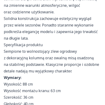
na zmienne warunki atmosferyczne, wilgoć
oraz codzienne użytkowanie.
Solidna konstrukcja zachowuje estetyczny wygląd
przez wiele sezonów. Ponadto staranne wykonanie
podkreśla elegancję modelu i zapewnia jego trwałość
na długie lata.
Specyfikacja produktu
Sempione to wolnostojący zlew ogrodowy
z dekoracyjną kolumną oraz owalną misą osadzoną
na stabilnej podstawie. Klasyczne proporcje i ozdobne
detale nadają mu wyjątkowy charakter.
Wymiary:
Wysokość: 88 cm
Wysokość montażu kranu: 63 cm
Szerokość: 36 cm
Głębokość: 40 cm