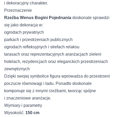
i dekoracyjny charakter.
Przeznaczenie
Rzeźba Wenus Bogini Pojednania
doskonale sprawdzi
się jako dekoracja w:
ogrodach prywatnych
parkach i przestrzeniach publicznych
ogrodach refleksyjnych i strefach relaksu
tarasach oraz reprezentacyjnych aranżacjach zieleni
hotelach, rezydencjach oraz eleganckich przestrzeniach
zewnętrznych
Dzięki swojej symbolice figura wprowadza do przestrzeni
poczucie równowagi i ładu. Ponadto doskonale
komponuje się z innymi rzeźbami, tworząc spójne
i znaczeniowe aranżacje.
Wymiary i parametry
Wysokość:
150 cm