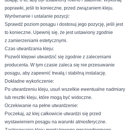
poprawki, jeśli to konieczne, przed związaniem kleju.
Wyrównanie i ustalanie pozycji:
Sprawdź poziom posągu i dostosuj jego pozycję, jeśli jest
to konieczne. Upewnij się, że jest ustawiony zgodnie
z zamierzeniami estetycznymi.
Czas utwardzania kleju:
Pozwól klejowi utwardzić się zgodnie z zaleceniami
producenta. W tym czasie zaleca się nie przesuwanie
posągu, aby zapewnić trwałą i stabilną instalację.
Dokładne wykończenie:
Po utwardzeniu kleju, usuń wszelkie ewentualne nadmiary
lub resztki kleju, które mogą być widoczne.
Oczekiwanie na pełne utwardzenie:
Poczekaj, aż klej całkowicie utwardzi się przed
wystawieniem posągu na warunki atmosferyczne.
Zastosowanie kleju montażowego mrozoodpornego