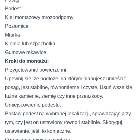
Podest
Klej montażowy mrozoodporny
Poziomica
Miarka
Kielnia lub szpachelka
Gumowe rękawice
Kroki do montażu:
Przygotowanie powierzchni:
Upewnij się, że podłoże, na którym planujesz umieścić
posąg, jest stabilne, równomierne i czyste. Usuń wszelkie
luźne kamienie, ziemię czy inne przeszkody.
Umiejscowienie podestu:
Postaw podest na wybranej lokalizacji, sprawdzając przy
tym, czy jest on ustawiony równo i stabilnie. Skoryguj
ustawienie, jeśli to konieczne.
Oznaczenie miejsca montażu: