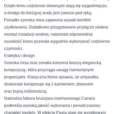
Dzięki temu codzienne obowiązki stają się wygodniejsze,
a dostęp do bieżącej wody jest zawsze pod ręką.
Ponadto szeroka misa zapewnia wysoki komfort
użytkowania. Dodatkowo przygotowane przyłącze ułatwia
montaż instalacji wodnej, natomiast odpowiednia
wysokość kranu pozwala wygodnie wykonywać codzienne
czynności.
Estetyka i design
Szeroka misa oraz smukła kolumna tworzą elegancką
kompozycję, która przyciąga uwagę harmonijnymi
proporcjami. Klasyczna forma sprawia, że umywalka
doskonale komponuje się z kamieniem, drewnem
oraz bujną roślinnością.
Naturalna faktura kruszywa marmurowego Carrara
podkreśla wysoką jakość wykonania i ponadczasowy
charakter modelu. W efekcie Pavia staje się wyjątkowym