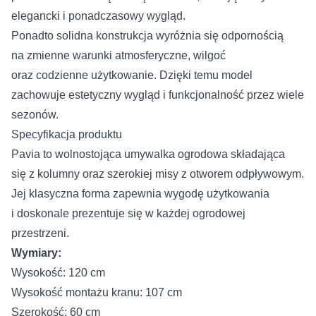
elegancki i ponadczasowy wygląd.
Ponadto solidna konstrukcja wyróżnia się odpornością
na zmienne warunki atmosferyczne, wilgoć
oraz codzienne użytkowanie. Dzięki temu model
zachowuje estetyczny wygląd i funkcjonalność przez wiele
sezonów.
Specyfikacja produktu
Pavia to wolnostojąca umywalka ogrodowa składająca
się z kolumny oraz szerokiej misy z otworem odpływowym.
Jej klasyczna forma zapewnia wygodę użytkowania
i doskonale prezentuje się w każdej ogrodowej
przestrzeni.
Wymiary:
Wysokość: 120 cm
Wysokość montażu kranu: 107 cm
Szerokość: 60 cm