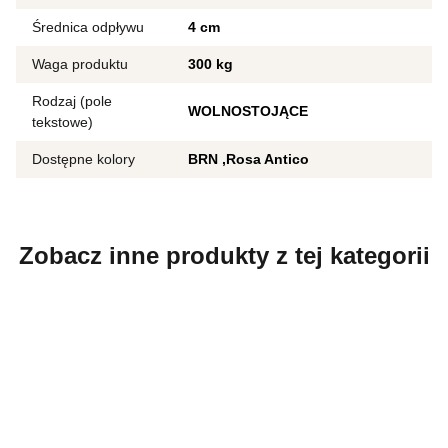
Średnica odpływu
4 cm
Waga produktu
300 kg
Rodzaj (pole
WOLNOSTOJĄCE
tekstowe)
Dostępne kolory
BRN
Rosa Antico
Zobacz inne produkty z tej kategorii