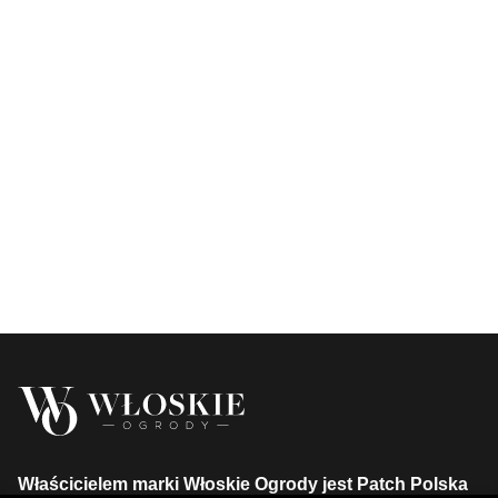
Właścicielem marki Włoskie Ogrody jest Patch Polska