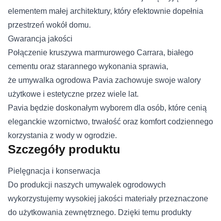
elementem małej architektury, który efektownie dopełnia
przestrzeń wokół domu.
Gwarancja jakości
Połączenie kruszywa marmurowego Carrara, białego
cementu oraz starannego wykonania sprawia,
że umywalka ogrodowa Pavia zachowuje swoje walory
użytkowe i estetyczne przez wiele lat.
Pavia będzie doskonałym wyborem dla osób, które cenią
eleganckie wzornictwo, trwałość oraz komfort codziennego
korzystania z wody w ogrodzie.
Szczegóły produktu
Pielęgnacja i konserwacja
Do produkcji naszych umywalek ogrodowych
wykorzystujemy wysokiej jakości materiały przeznaczone
do użytkowania zewnętrznego. Dzięki temu produkty