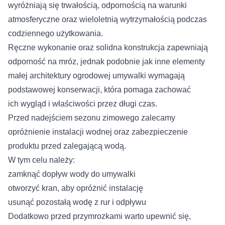
wyróżniają się trwałością, odpornością na warunki
atmosferyczne oraz wieloletnią wytrzymałością podczas
codziennego użytkowania.
Ręczne wykonanie oraz solidna konstrukcja zapewniają
odporność na mróz, jednak podobnie jak inne elementy
małej architektury ogrodowej umywalki wymagają
podstawowej konserwacji, która pomaga zachować
ich wygląd i właściwości przez długi czas.
Przed nadejściem sezonu zimowego zalecamy
opróżnienie instalacji wodnej oraz zabezpieczenie
produktu przed zalegającą wodą.
W tym celu należy:
zamknąć dopływ wody do umywalki
otworzyć kran, aby opróżnić instalację
usunąć pozostałą wodę z rur i odpływu
Dodatkowo przed przymrozkami warto upewnić się,