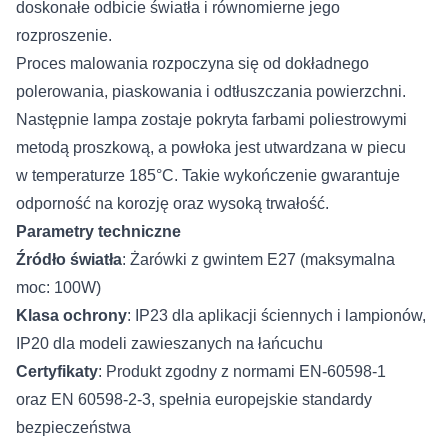
doskonałe odbicie światła i równomierne jego
rozproszenie.
Proces malowania rozpoczyna się od dokładnego
polerowania, piaskowania i odtłuszczania powierzchni.
Następnie lampa zostaje pokryta farbami poliestrowymi
metodą proszkową, a powłoka jest utwardzana w piecu
w temperaturze 185°C. Takie wykończenie gwarantuje
odporność na korozję oraz wysoką trwałość.
Parametry techniczne
Źródło światła
: Żarówki z gwintem E27 (maksymalna
moc: 100W)
Klasa ochrony
: IP23 dla aplikacji ściennych i lampionów,
IP20 dla modeli zawieszanych na łańcuchu
Certyfikaty
: Produkt zgodny z normami EN-60598-1
oraz EN 60598-2-3, spełnia europejskie standardy
bezpieczeństwa