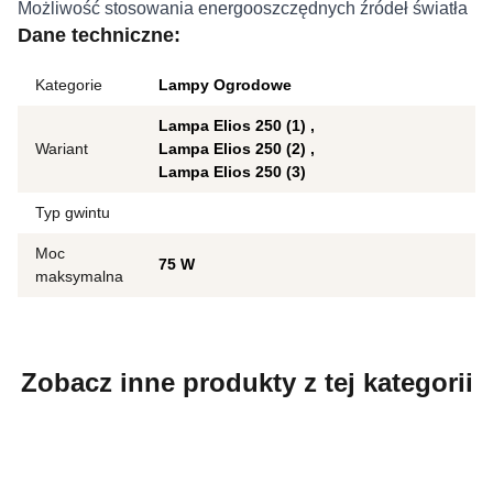
Możliwość stosowania energooszczędnych źródeł światła
Dane techniczne:
Kategorie
Lampy Ogrodowe
Lampa Elios 250 (1)
Wariant
Lampa Elios 250 (2)
Lampa Elios 250 (3)
Typ gwintu
Moc
75 W
maksymalna
Zobacz inne produkty z tej kategorii