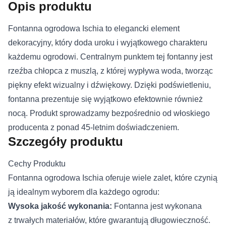
Opis produktu
Fontanna ogrodowa Ischia to elegancki element
dekoracyjny, który doda uroku i wyjątkowego charakteru
każdemu ogrodowi. Centralnym punktem tej fontanny jest
rzeźba chłopca z muszlą, z której wypływa woda, tworząc
piękny efekt wizualny i dźwiękowy. Dzięki podświetleniu,
fontanna prezentuje się wyjątkowo efektownie również
nocą. Produkt sprowadzamy bezpośrednio od włoskiego
producenta z ponad 45-letnim doświadczeniem.
Szczegóły produktu
Cechy Produktu
Fontanna ogrodowa Ischia oferuje wiele zalet, które czynią
ją idealnym wyborem dla każdego ogrodu:
Wysoka jakość wykonania:
Fontanna jest wykonana
z trwałych materiałów, które gwarantują długowieczność.