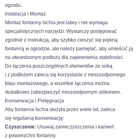
ogrodu.
Instalacja i Montaż
Montaż fontanny Ischia jest łatwy i nie wymaga
specjalistycznych narzędzi. Wystarczy postępować
zgodnie z instrukcją, aby szybko cieszyć się piękną
fontanną w ogrodzie, ale należy pamiętać, aby umieścić ją
na utwardzonym podłożu dla zapewnienia stabilności.
Do łączenia poszczególnych elementów ze sobą
i z podłożem zaleca się korzystanie z mrozoodpornego
kleju montażowego, a wszelkie łączenia można
dodatkowo zabezpieczyć mrozoodpornym silikonem.
Konserwacja i Pielęgnacja
Aby fontanna Ischia służyła przez wiele lat, zaleca
się regularną konserwację:
Czyszczenie:
Usuwaj zanieczyszczenia i kamień
z powierzchni fontanny.