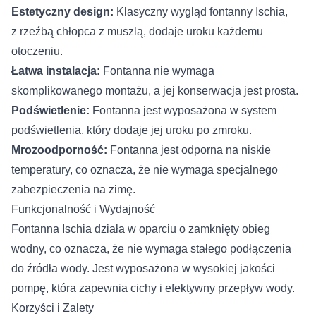
Estetyczny design:
Klasyczny wygląd fontanny Ischia,
z rzeźbą chłopca z muszlą, dodaje uroku każdemu
otoczeniu.
Łatwa instalacja:
Fontanna nie wymaga
skomplikowanego montażu, a jej konserwacja jest prosta.
Podświetlenie:
Fontanna jest wyposażona w system
podświetlenia, który dodaje jej uroku po zmroku.
Mrozoodporność:
Fontanna jest odporna na niskie
temperatury, co oznacza, że nie wymaga specjalnego
zabezpieczenia na zimę.
Funkcjonalność i Wydajność
Fontanna Ischia działa w oparciu o zamknięty obieg
wodny, co oznacza, że nie wymaga stałego podłączenia
do źródła wody. Jest wyposażona w wysokiej jakości
pompę, która zapewnia cichy i efektywny przepływ wody.
Korzyści i Zalety