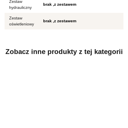
Zestaw
brak
z zestawem
hydrauliczny
Zestaw
brak
z zestawem
oświetleniowy
Zobacz inne produkty z tej kategorii