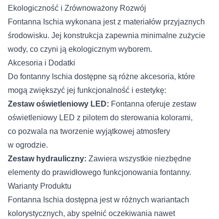
Ekologiczność i Zrównoważony Rozwój
Fontanna Ischia wykonana jest z materiałów przyjaznych
środowisku. Jej konstrukcja zapewnia minimalne zużycie
wody, co czyni ją ekologicznym wyborem.
Akcesoria i Dodatki
Do fontanny Ischia dostępne są różne akcesoria, które
mogą zwiększyć jej funkcjonalność i estetykę:
Zestaw oświetleniowy LED:
Fontanna oferuje zestaw
oświetleniowy LED z pilotem do sterowania kolorami,
co pozwala na tworzenie wyjątkowej atmosfery
w ogrodzie.
Zestaw hydrauliczny:
Zawiera wszystkie niezbędne
elementy do prawidłowego funkcjonowania fontanny.
Warianty Produktu
Fontanna Ischia dostępna jest w różnych wariantach
kolorystycznych, aby spełnić oczekiwania nawet