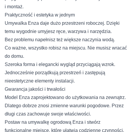
i montaż.
Praktyczność i estetyka w jednym
Umywalka Enza daje dużo przestrzeni roboczej. Dzięki
temu wygodnie umyjesz ręce, warzywa i narzędzia.
Bez problemu napełnisz też większe naczynia wodą.
Co ważne, wszystko robisz na miejscu. Nie musisz wracać
do domu.
Szeroka forma i elegancki wygląd przyciągają wzrok.
Jednocześnie porządkują przestrzeń i zastępują
nieestetyczne elementy instalacji.
Gwarancja jakości i trwałości
Model Enza zaprojektowano do użytkowania na zewnątrz.
Dlatego dobrze znosi zmienne warunki pogodowe. Przez
długi czas zachowuje swoje właściwości.
Postaw na umywalkę ogrodową Enza i stwórz
funkcjonalne miejsce, które ułatwia codzienne czynności.