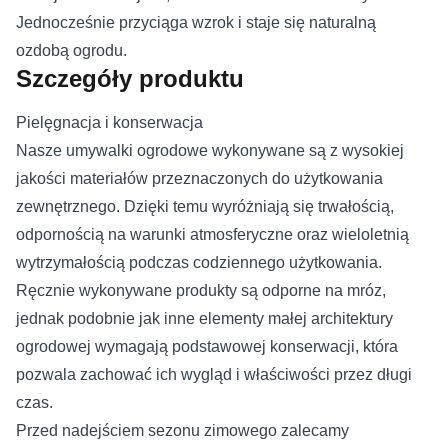
Jednocześnie przyciąga wzrok i staje się naturalną
ozdobą ogrodu.
Szczegóły produktu
Pielęgnacja i konserwacja
Nasze umywalki ogrodowe wykonywane są z wysokiej
jakości materiałów przeznaczonych do użytkowania
zewnętrznego. Dzięki temu wyróżniają się trwałością,
odpornością na warunki atmosferyczne oraz wieloletnią
wytrzymałością podczas codziennego użytkowania.
Ręcznie wykonywane produkty są odporne na mróz,
jednak podobnie jak inne elementy małej architektury
ogrodowej wymagają podstawowej konserwacji, która
pozwala zachować ich wygląd i właściwości przez długi
czas.
Przed nadejściem sezonu zimowego zalecamy