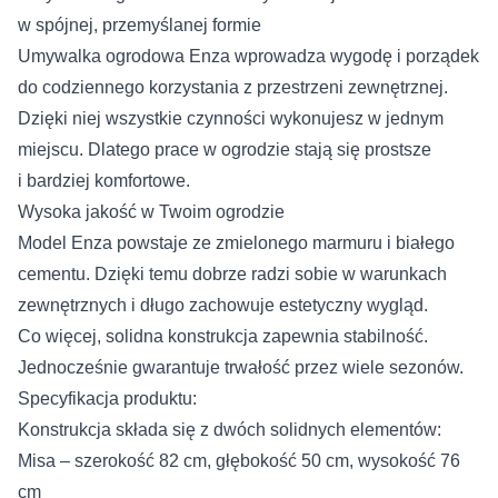
w spójnej, przemyślanej formie
Umywalka ogrodowa Enza wprowadza wygodę i porządek
do codziennego korzystania z przestrzeni zewnętrznej.
Dzięki niej wszystkie czynności wykonujesz w jednym
miejscu. Dlatego prace w ogrodzie stają się prostsze
i bardziej komfortowe.
Wysoka jakość w Twoim ogrodzie
Model Enza powstaje ze zmielonego marmuru i białego
cementu. Dzięki temu dobrze radzi sobie w warunkach
zewnętrznych i długo zachowuje estetyczny wygląd.
Co więcej, solidna konstrukcja zapewnia stabilność.
Jednocześnie gwarantuje trwałość przez wiele sezonów.
Specyfikacja produktu:
Konstrukcja składa się z dwóch solidnych elementów:
Misa – szerokość 82 cm, głębokość 50 cm, wysokość 76
cm