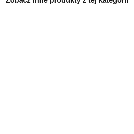
Zobacz inne produkty z tej kategorii