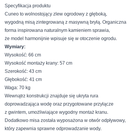
Specyfikacja produktu
Cuneo to wolnostojący zlew ogrodowy z głęboką,
wygodną misą zintegrowaną z masywną bryłą. Organiczna
forma inspirowana naturalnym kamieniem sprawia,
że model harmonijnie wpisuje się w otoczenie ogrodu.
Wymiary:
Wysokość: 66 cm
Wysokość montaży krany: 57 cm
Szerokość: 43 cm
Głębokość: 41 cm
Waga: 70 kg
Wewnątrz konstrukcji znajduje się ukryta rura
doprowadzająca wodę oraz przygotowane przyłącze
z gwintem, umożliwiające wygodny montaż kranu.
Dodatkowo misa została wyposażona w otwór odpływowy,
który zapewnia sprawne odprowadzanie wody.