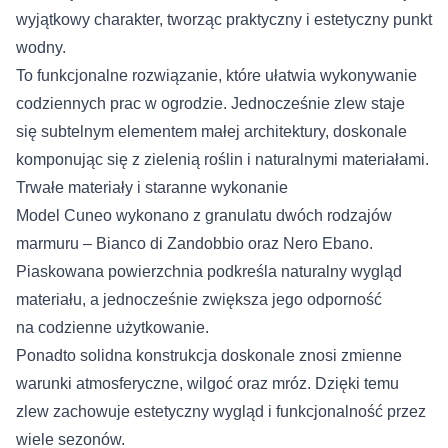
wyjątkowy charakter, tworząc praktyczny i estetyczny punkt
wodny.
To funkcjonalne rozwiązanie, które ułatwia wykonywanie
codziennych prac w ogrodzie. Jednocześnie zlew staje
się subtelnym elementem małej architektury, doskonale
komponując się z zielenią roślin i naturalnymi materiałami.
Trwałe materiały i staranne wykonanie
Model Cuneo wykonano z granulatu dwóch rodzajów
marmuru – Bianco di Zandobbio oraz Nero Ebano.
Piaskowana powierzchnia podkreśla naturalny wygląd
materiału, a jednocześnie zwiększa jego odporność
na codzienne użytkowanie.
Ponadto solidna konstrukcja doskonale znosi zmienne
warunki atmosferyczne, wilgoć oraz mróz. Dzięki temu
zlew zachowuje estetyczny wygląd i funkcjonalność przez
wiele sezonów.