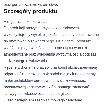
oraz ponadczasowe wzornictwo.
Szczegóły produktu
Pielęgnacja i konserwacja
Do produkcji naszych umywalek ogrodowych
wykorzystujemy wysokiej jakości materiały przeznaczone
do użytkowania zewnętrznego. Dzięki temu produkty
wyróżniają się trwałością, odpornością na warunki
atmosferyczne oraz wieloletnią wytrzymałością podczas
codziennego użytkowania.
Ręczne wykonanie oraz solidna konstrukcja zapewniają
odporność na mróz, jednak podobnie jak inne elementy
małej architektury ogrodowej umywalki wymagają
podstawowej konserwacji, która pomaga zachować
ich wygląd i właściwości przez długi czas.
Przed nadejściem sezonu zimowego zalecamy