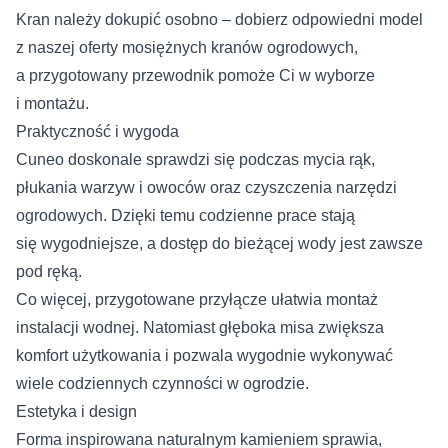
Kran należy dokupić osobno – dobierz odpowiedni model
z naszej oferty
mosiężnych kranów ogrodowych
,
a przygotowany
przewodnik
pomoże Ci w wyborze
i montażu.
Praktyczność i wygoda
Cuneo doskonale sprawdzi się podczas mycia rąk,
płukania warzyw i owoców oraz czyszczenia narzędzi
ogrodowych. Dzięki temu codzienne prace stają
się wygodniejsze, a dostęp do bieżącej wody jest zawsze
pod ręką.
Co więcej, przygotowane przyłącze ułatwia montaż
instalacji wodnej. Natomiast głęboka misa zwiększa
komfort użytkowania i pozwala wygodnie wykonywać
wiele codziennych czynności w ogrodzie.
Estetyka i design
Forma inspirowana naturalnym kamieniem sprawia,