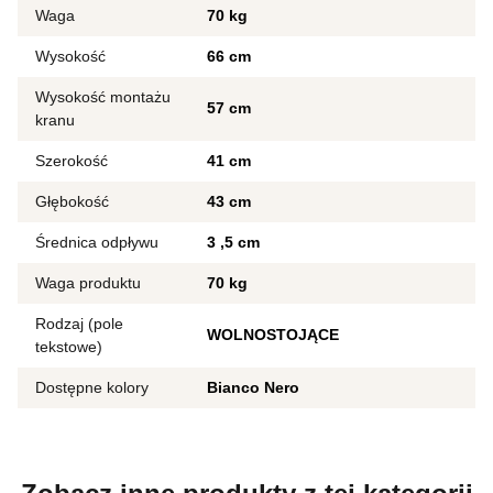
Waga
70 kg
Wysokość
66 cm
Wysokość montażu
57 cm
kranu
Szerokość
41 cm
Głębokość
43 cm
Średnica odpływu
3
5 cm
Waga produktu
70 kg
Rodzaj (pole
WOLNOSTOJĄCE
tekstowe)
Dostępne kolory
Bianco Nero