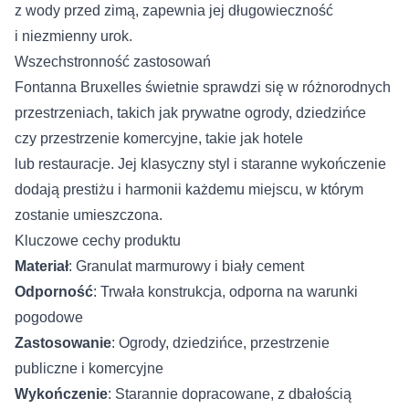
z wody przed zimą, zapewnia jej długowieczność
i niezmienny urok.
Wszechstronność zastosowań
Fontanna Bruxelles świetnie sprawdzi się w różnorodnych
przestrzeniach, takich jak prywatne ogrody, dziedzińce
czy przestrzenie komercyjne, takie jak hotele
lub restauracje. Jej klasyczny styl i staranne wykończenie
dodają prestiżu i harmonii każdemu miejscu, w którym
zostanie umieszczona.
Kluczowe cechy produktu
Materiał
: Granulat marmurowy i biały cement
Odporność
: Trwała konstrukcja, odporna na warunki
pogodowe
Zastosowanie
: Ogrody, dziedzińce, przestrzenie
publiczne i komercyjne
Wykończenie
: Starannie dopracowane, z dbałością