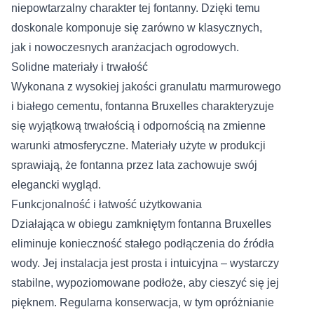
niepowtarzalny charakter tej fontanny. Dzięki temu
doskonale komponuje się zarówno w klasycznych,
jak i nowoczesnych aranżacjach ogrodowych.
Solidne materiały i trwałość
Wykonana z wysokiej jakości granulatu marmurowego
i białego cementu, fontanna Bruxelles charakteryzuje
się wyjątkową trwałością i odpornością na zmienne
warunki atmosferyczne. Materiały użyte w produkcji
sprawiają, że fontanna przez lata zachowuje swój
elegancki wygląd.
Funkcjonalność i łatwość użytkowania
Działająca w obiegu zamkniętym fontanna Bruxelles
eliminuje konieczność stałego podłączenia do źródła
wody. Jej instalacja jest prosta i intuicyjna – wystarczy
stabilne, wypoziomowane podłoże, aby cieszyć się jej
pięknem. Regularna konserwacja, w tym opróżnianie