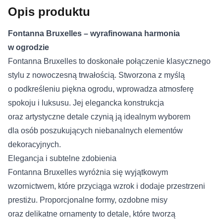
Opis produktu
Fontanna Bruxelles – wyrafinowana harmonia
w ogrodzie
Fontanna Bruxelles to doskonałe połączenie klasycznego
stylu z nowoczesną trwałością. Stworzona z myślą
o podkreśleniu piękna ogrodu, wprowadza atmosferę
spokoju i luksusu. Jej elegancka konstrukcja
oraz artystyczne detale czynią ją idealnym wyborem
dla osób poszukujących niebanalnych elementów
dekoracyjnych.
Elegancja i subtelne zdobienia
Fontanna Bruxelles wyróżnia się wyjątkowym
wzornictwem, które przyciąga wzrok i dodaje przestrzeni
prestiżu. Proporcjonalne formy, ozdobne misy
oraz delikatne ornamenty to detale, które tworzą