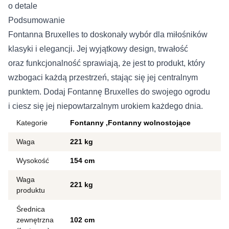
o detale
Podsumowanie
Fontanna Bruxelles to doskonały wybór dla miłośników
klasyki i elegancji. Jej wyjątkowy design, trwałość
oraz funkcjonalność sprawiają, że jest to produkt, który
wzbogaci każdą przestrzeń, stając się jej centralnym
punktem. Dodaj Fontannę Bruxelles do swojego ogrodu
i ciesz się jej niepowtarzalnym urokiem każdego dnia.
Kategorie
Fontanny
Fontanny wolnostojące
Waga
221 kg
Wysokość
154 cm
Waga
221 kg
produktu
Średnica
zewnętrzna
102 cm