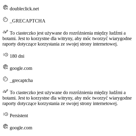
doubleclick.net
_GRECAPTCHA
To ciasteczko jest używane do rozróżnienia między ludźmi a
botami. Jest to korzystne dla witryny, aby móc tworzyć wiarygodne
raporty dotyczące korzystania ze swojej strony internetowej.
180 dni
google.com
_grecaptcha
To ciasteczko jest używane do rozróżnienia między ludźmi a
botami. Jest to korzystne dla witryny, aby móc tworzyć wiarygodne
raporty dotyczące korzystania ze swojej strony internetowej.
Persistent
google.com