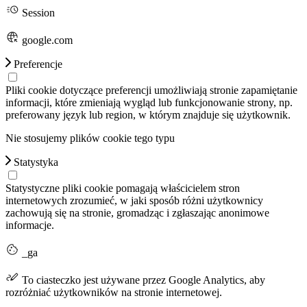
Session
google.com
Preferencje
Pliki cookie dotyczące preferencji umożliwiają stronie zapamiętanie
informacji, które zmieniają wygląd lub funkcjonowanie strony, np.
preferowany język lub region, w którym znajduje się użytkownik.
Nie stosujemy plików cookie tego typu
Statystyka
Statystyczne pliki cookie pomagają właścicielem stron
internetowych zrozumieć, w jaki sposób różni użytkownicy
zachowują się na stronie, gromadząc i zgłaszając anonimowe
informacje.
_ga
To ciasteczko jest używane przez Google Analytics, aby
rozróżniać użytkowników na stronie internetowej.