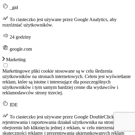
_gid
To ciasteczko jest używane przez Google Analytics, aby
rozróżniać użytkowników.
24 godziny
google.com
Marketing
Marketingowe pliki cookie stosowane są w celu śledzenia
użytkowników na stronach internetowych. Celem jest wyświetlanie
reklam, które są istotne i interesujące dla poszczególnych
użytkowników i tym samym bardziej cenne dla wydawców i
reklamodawców strony trzeciej.
IDE
To ciasteczko jest używane przez Google DoubleClick do
rejestrowania i raportowania działań użytkownika na stronie po
obejrzeniu lub kliknięciu jednej z reklam, w celu mierzenia
skuteczności reklamy i prezentowania ukierunkowanych reklam