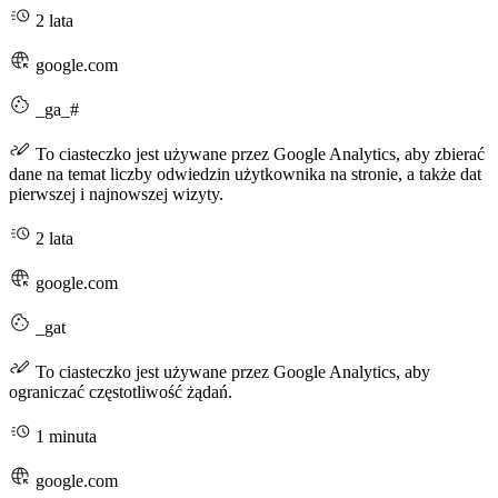
2 lata
google.com
_ga_#
To ciasteczko jest używane przez Google Analytics, aby zbierać
dane na temat liczby odwiedzin użytkownika na stronie, a także dat
pierwszej i najnowszej wizyty.
2 lata
google.com
_gat
To ciasteczko jest używane przez Google Analytics, aby
ograniczać częstotliwość żądań.
1 minuta
google.com