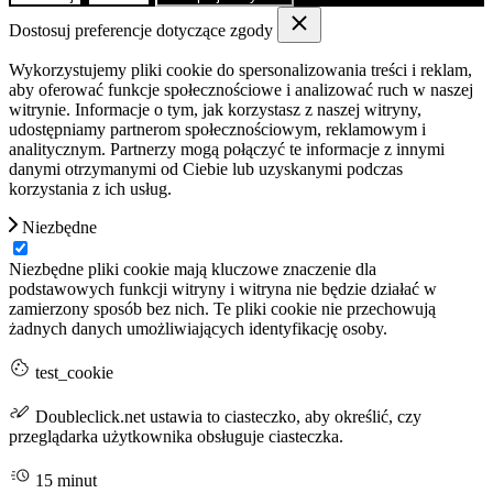
Dostosuj preferencje dotyczące zgody
Wykorzystujemy pliki cookie do spersonalizowania treści i reklam,
aby oferować funkcje społecznościowe i analizować ruch w naszej
witrynie. Informacje o tym, jak korzystasz z naszej witryny,
udostępniamy partnerom społecznościowym, reklamowym i
analitycznym. Partnerzy mogą połączyć te informacje z innymi
danymi otrzymanymi od Ciebie lub uzyskanymi podczas
korzystania z ich usług.
Niezbędne
Niezbędne pliki cookie mają kluczowe znaczenie dla
podstawowych funkcji witryny i witryna nie będzie działać w
zamierzony sposób bez nich. Te pliki cookie nie przechowują
żadnych danych umożliwiających identyfikację osoby.
test_cookie
Doubleclick.net ustawia to ciasteczko, aby określić, czy
przeglądarka użytkownika obsługuje ciasteczka.
15 minut