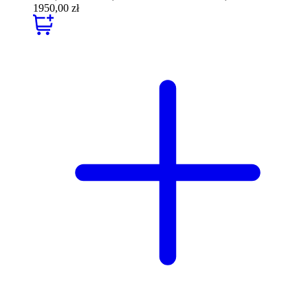
1950,00 zł