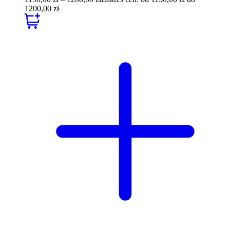
1200,00 zł