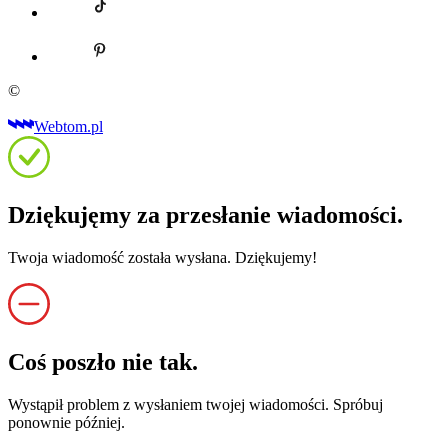
©
Webtom.pl
Dziękujęmy za przesłanie wiadomości.
Twoja wiadomość została wysłana. Dziękujemy!
Coś poszło nie tak.
Wystąpił problem z wysłaniem twojej wiadomości. Spróbuj
ponownie później.