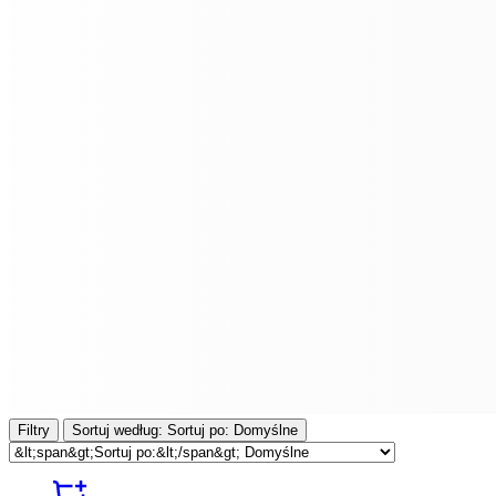
Filtry
Sortuj według:
Sortuj po:
Domyślne