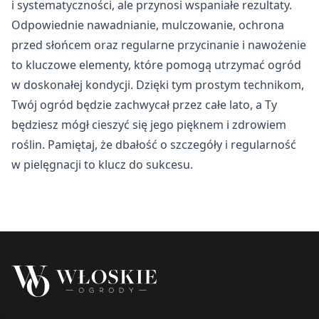
i systematyczności, ale przynosi wspaniałe rezultaty.
Odpowiednie nawadnianie, mulczowanie, ochrona
przed słońcem oraz regularne przycinanie i nawożenie
to kluczowe elementy, które pomogą utrzymać ogród
w doskonałej kondycji. Dzięki tym prostym technikom,
Twój ogród będzie zachwycał przez całe lato, a Ty
będziesz mógł cieszyć się jego pięknem i zdrowiem
roślin. Pamiętaj, że dbałość o szczegóły i regularność
w pielęgnacji to klucz do sukcesu.