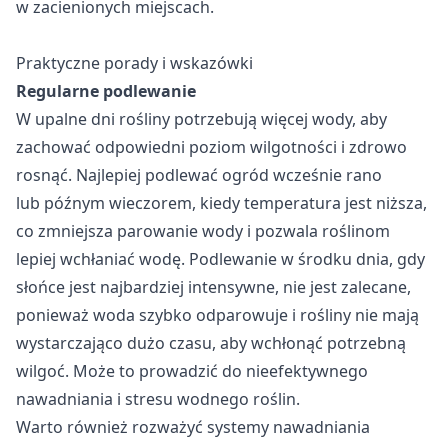
w zacienionych miejscach.
Praktyczne porady i wskazówki
Regularne podlewanie
W upalne dni rośliny potrzebują więcej wody, aby
zachować odpowiedni poziom wilgotności i zdrowo
rosnąć. Najlepiej podlewać ogród wcześnie rano
lub późnym wieczorem, kiedy temperatura jest niższa,
co zmniejsza parowanie wody i pozwala roślinom
lepiej wchłaniać wodę. Podlewanie w środku dnia, gdy
słońce jest najbardziej intensywne, nie jest zalecane,
ponieważ woda szybko odparowuje i rośliny nie mają
wystarczająco dużo czasu, aby wchłonąć potrzebną
wilgoć. Może to prowadzić do nieefektywnego
nawadniania i stresu wodnego roślin.
Warto również rozważyć systemy nawadniania