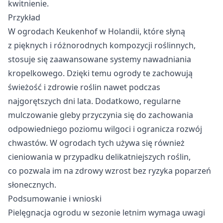
kwitnienie.
Przykład
W ogrodach Keukenhof w Holandii, które słyną
z pięknych i różnorodnych kompozycji roślinnych,
stosuje się zaawansowane systemy nawadniania
kropelkowego. Dzięki temu ogrody te zachowują
świeżość i zdrowie roślin nawet podczas
najgorętszych dni lata. Dodatkowo, regularne
mulczowanie gleby przyczynia się do zachowania
odpowiedniego poziomu wilgoci i ogranicza rozwój
chwastów. W ogrodach tych używa się również
cieniowania w przypadku delikatniejszych roślin,
co pozwala im na zdrowy wzrost bez ryzyka poparzeń
słonecznych.
Podsumowanie i wnioski
Pielęgnacja ogrodu w sezonie letnim wymaga uwagi