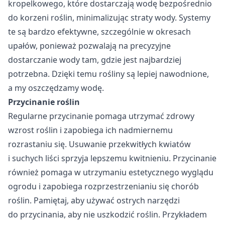
kropelkowego, które dostarczają wodę bezpośrednio
do korzeni roślin, minimalizując straty wody. Systemy
te są bardzo efektywne, szczególnie w okresach
upałów, ponieważ pozwalają na precyzyjne
dostarczanie wody tam, gdzie jest najbardziej
potrzebna. Dzięki temu rośliny są lepiej nawodnione,
a my oszczędzamy wodę.
Przycinanie roślin
Regularne przycinanie pomaga utrzymać zdrowy
wzrost roślin i zapobiega ich nadmiernemu
rozrastaniu się. Usuwanie przekwitłych kwiatów
i suchych liści sprzyja lepszemu kwitnieniu. Przycinanie
również pomaga w utrzymaniu estetycznego wyglądu
ogrodu i zapobiega rozprzestrzenianiu się chorób
roślin. Pamiętaj, aby używać ostrych narzędzi
do przycinania, aby nie uszkodzić roślin. Przykładem