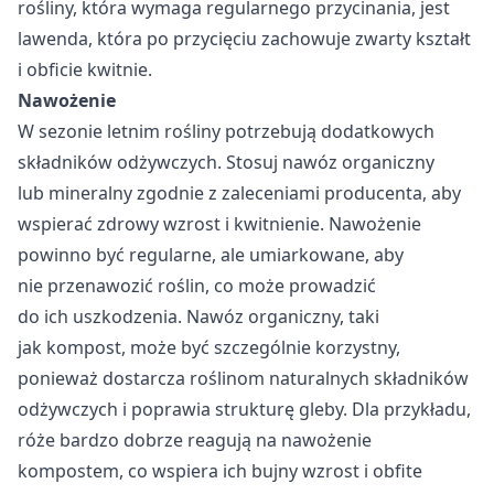
rośliny, która wymaga regularnego przycinania, jest
lawenda, która po przycięciu zachowuje zwarty kształt
i obficie kwitnie.
Nawożenie
W sezonie letnim rośliny potrzebują dodatkowych
składników odżywczych. Stosuj nawóz organiczny
lub mineralny zgodnie z zaleceniami producenta, aby
wspierać zdrowy wzrost i kwitnienie. Nawożenie
powinno być regularne, ale umiarkowane, aby
nie przenawozić roślin, co może prowadzić
do ich uszkodzenia. Nawóz organiczny, taki
jak kompost, może być szczególnie korzystny,
ponieważ dostarcza roślinom naturalnych składników
odżywczych i poprawia strukturę gleby. Dla przykładu,
róże bardzo dobrze reagują na nawożenie
kompostem, co wspiera ich bujny wzrost i obfite